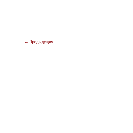
← Предыдущая