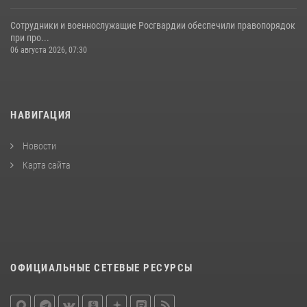
Сотрудники и военнослужащие Росгвардии обеспечили правопорядок
при про...
06 августа 2026, 07:30
НАВИГАЦИЯ
Новости
Карта сайта
ОФИЦИАЛЬНЫЕ СЕТЕВЫЕ РЕСУРСЫ