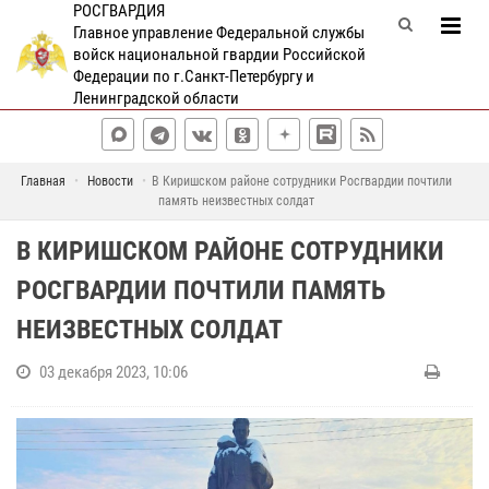
РОСГВАРДИЯ
Главное управление Федеральной службы
войск национальной гвардии Российской
Федерации по г.Санкт-Петербургу и
Ленинградской области
Главная
Новости
В Киришском районе сотрудники Росгвардии почтили
память неизвестных солдат
В КИРИШСКОМ РАЙОНЕ СОТРУДНИКИ
РОСГВАРДИИ ПОЧТИЛИ ПАМЯТЬ
НЕИЗВЕСТНЫХ СОЛДАТ
03 декабря 2023, 10:06