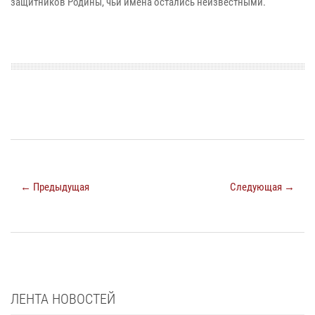
защитников Родины, чьи имена остались неизвестными.​​​​​​​
← Предыдущая
Следующая →
ЛЕНТА НОВОСТЕЙ