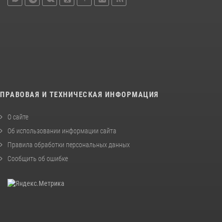
ПРАВОВАЯ И ТЕХНИЧЕСКАЯ ИНФОРМАЦИЯ
О сайте
Об использовании информации сайта
Правила обработки персональных данных
Сообщить об ошибке