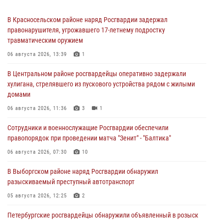
В Красносельском районе наряд Росгвардии задержал
правонарушителя, угрожавшего 17-летнему подростку
травматическим оружием
06 августа 2026, 13:39
1
В Центральном районе росгвардейцы оперативно задержали
хулигана, стрелявшего из пускового устройства рядом с жилыми
домами
06 августа 2026, 11:36
3
1
Сотрудники и военнослужащие Росгвардии обеспечили
правопорядок при проведении матча "Зенит" - "Балтика"
06 августа 2026, 07:30
10
В Выборгском районе наряд Росгвардии обнаружил
разыскиваемый преступный автотранспорт
05 августа 2026, 12:25
2
Петербургские росгвардейцы обнаружили объявленный в розыск