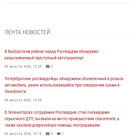
ЛЕНТА НОВОСТЕЙ
В Выборгском районе наряд Росгвардии обнаружил
разыскиваемый преступный автотранспорт
05 августа 2026, 12:25
2
Петербургские росгвардейцы обнаружили объявленный в розыск
автомобиль, ранее использовавшийся при совершении кражи в
Ленобласти
04 августа 2026, 14:05
В Зеленогорске сотрудники Росгвардии, став очевидцами
серьезного ДТП, вызвали на место происшествия спасателей, а
также оказали доврачебную помощь пострадавшим
03 августа 2026, 14:15
3
1