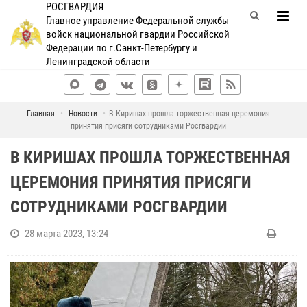
РОСГВАРДИЯ
Главное управление Федеральной службы
войск национальной гвардии Российской
Федерации по г.Санкт-Петербургу и
Ленинградской области
Главная
Новости
В Киришах прошла торжественная церемония
принятия присяги сотрудниками Росгвардии
В КИРИШАХ ПРОШЛА ТОРЖЕСТВЕННАЯ
ЦЕРЕМОНИЯ ПРИНЯТИЯ ПРИСЯГИ
СОТРУДНИКАМИ РОСГВАРДИИ
28 марта 2023, 13:24