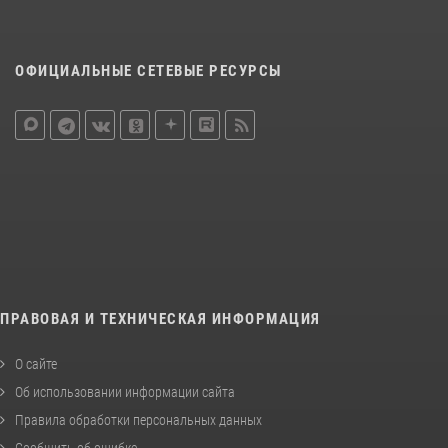
ОФИЦИАЛЬНЫЕ СЕТЕВЫЕ РЕСУРСЫ
ПРАВОВАЯ И ТЕХНИЧЕСКАЯ ИНФОРМАЦИЯ
О сайте
Об использовании информации сайта
Правила обработки персональных данных
Сообщить об ошибке