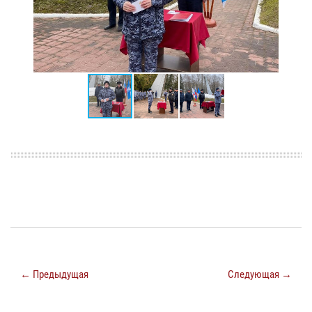
← Предыдущая
Следующая →