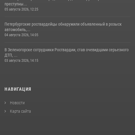
преступны...
05 августа 2026, 12:25
Петербургские росгвардейцы обнаружили объявленный в розыск
автомобиль,...
04 августа 2026, 14:05
В Зеленогорске сотрудники Росгвардии, став очевидцами серьезного
ДТП, ...
03 августа 2026, 14:15
НАВИГАЦИЯ
Новости
Карта сайта