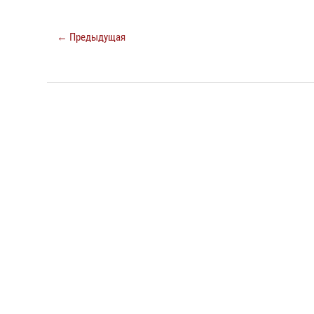
← Предыдущая