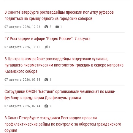
В Санкт-Петербурге росгвардейцы пресекли попытку руферов
подняться на крышу одного из городских соборов
07 августа 2026, 12:04
2
1
ГУ Росгвардии в эфире "Радио России". 7 августа
07 августа 2026, 10:15
1
В Центральном районе росгвардейцы задержали хулигана,
пугавшего пневматическим пистолетом граждан в сквере напротив
Казанского собора
07 августа 2026, 09:36
1
Сотрудники ОМОН "Бастион" организовали чемпионат по мини-
футболу в преддверии Дня физкультурника
07 августа 2026, 07:44
2
В Санкт-Петербурге сотрудники Росгвардии провели
профилактические рейды по контролю за оборотом гражданского
оружия