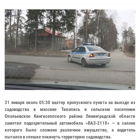
31 января около 05:30 вахтер пропускного пункта на выезде из
садоводства в массиве Тикопись в сельском поселении
Опольевское Кингисеппского района Ленинградской области
заметил подозрительный автомобиль «ВАЗ-2110» — в салоне
которого было сложено различное имущество, а водитель
пытался в спешке покинуть территорию садоводства.