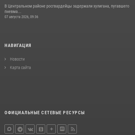
В Центральном районе росгвардейцы задержали хулигана, пугавшего
пневма...
07 августа 2026, 09:36
НАВИГАЦИЯ
Новости
Карта сайта
ОФИЦИАЛЬНЫЕ СЕТЕВЫЕ РЕСУРСЫ