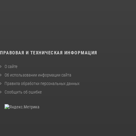
ПРАВОВАЯ И ТЕХНИЧЕСКАЯ ИНФОРМАЦИЯ
О сайте
Об использовании информации сайта
Правила обработки персональных данных
Сообщить об ошибке