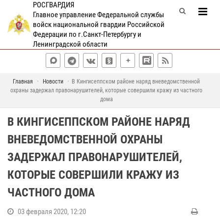
РОСГВАРДИЯ
Главное управление Федеральной службы
войск национальной гвардии Российской
Федерации по г.Санкт-Петербургу и
Ленинградской области
Главная
Новости
В Кингисеппском районе наряд вневедомственной
охраны задержал правонарушителей, которые совершили кражу из частного
дома
В КИНГИСЕППСКОМ РАЙОНЕ НАРЯД
ВНЕВЕДОМСТВЕННОЙ ОХРАНЫ
ЗАДЕРЖАЛ ПРАВОНАРУШИТЕЛЕЙ,
КОТОРЫЕ СОВЕРШИЛИ КРАЖУ ИЗ
ЧАСТНОГО ДОМА
03 февраля 2020, 12:20