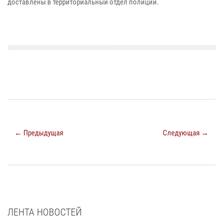
доставлены в территориальный отдел полиции.
← Предыдущая
Следующая →
ЛЕНТА НОВОСТЕЙ