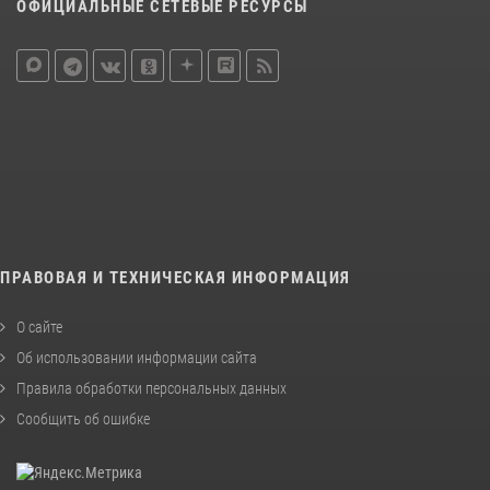
ОФИЦИАЛЬНЫЕ СЕТЕВЫЕ РЕСУРСЫ
ПРАВОВАЯ И ТЕХНИЧЕСКАЯ ИНФОРМАЦИЯ
О сайте
Об использовании информации сайта
Правила обработки персональных данных
Сообщить об ошибке