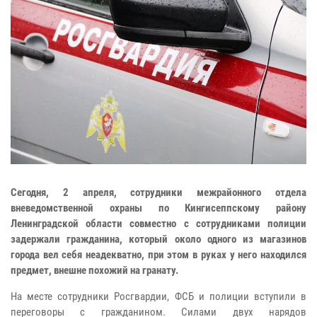
Сегодня, 2 апреля, сотрудники межрайонного отдела
вневедомственной охраны по Кингисеппскому району
Ленинградской области совместно с сотрудниками полиции
задержали гражданина, который около одного из магазинов
города вел себя неадекватно, при этом в руках у него находился
предмет, внешне похожий на гранату.
На месте сотрудники Росгвардии, ФСБ и полиции вступили в
переговоры с гражданином. Силами двух нарядов