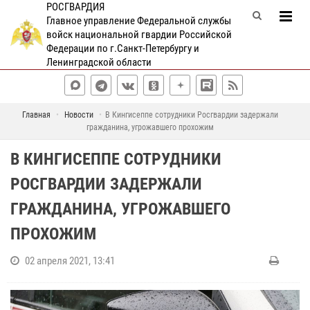
РОСГВАРДИЯ
Главное управление Федеральной службы
войск национальной гвардии Российской
Федерации по г.Санкт-Петербургу и
Ленинградской области
Главная
Новости
В Кингисеппе сотрудники Росгвардии задержали
гражданина, угрожавшего прохожим
В КИНГИСЕППЕ СОТРУДНИКИ
РОСГВАРДИИ ЗАДЕРЖАЛИ
ГРАЖДАНИНА, УГРОЖАВШЕГО
ПРОХОЖИМ
02 апреля 2021, 13:41