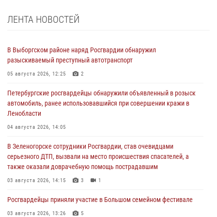
ЛЕНТА НОВОСТЕЙ
В Выборгском районе наряд Росгвардии обнаружил
разыскиваемый преступный автотранспорт
05 августа 2026, 12:25
2
Петербургские росгвардейцы обнаружили объявленный в розыск
автомобиль, ранее использовавшийся при совершении кражи в
Ленобласти
04 августа 2026, 14:05
В Зеленогорске сотрудники Росгвардии, став очевидцами
серьезного ДТП, вызвали на место происшествия спасателей, а
также оказали доврачебную помощь пострадавшим
03 августа 2026, 14:15
3
1
Росгвардейцы приняли участие в Большом семейном фестивале
03 августа 2026, 13:26
5