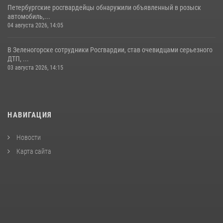
Петербургские росгвардейцы обнаружили объявленный в розыск
автомобиль,...
04 августа 2026, 14:05
В Зеленогорске сотрудники Росгвардии, став очевидцами серьезного
ДТП, ...
03 августа 2026, 14:15
НАВИГАЦИЯ
Новости
Карта сайта