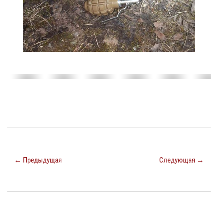
← Предыдущая
Следующая →