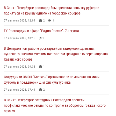
В Санкт-Петербурге росгвардейцы пресекли попытку руферов
подняться на крышу одного из городских соборов
07 августа 2026, 12:04
2
1
ГУ Росгвардии в эфире "Радио России". 7 августа
07 августа 2026, 10:15
1
В Центральном районе росгвардейцы задержали хулигана,
пугавшего пневматическим пистолетом граждан в сквере напротив
Казанского собора
07 августа 2026, 09:36
1
Сотрудники ОМОН "Бастион" организовали чемпионат по мини-
футболу в преддверии Дня физкультурника
07 августа 2026, 07:44
2
В Санкт-Петербурге сотрудники Росгвардии провели
профилактические рейды по контролю за оборотом гражданского
оружия