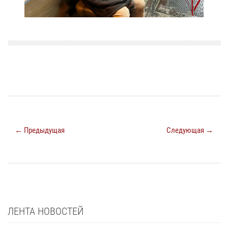
← Предыдущая
Следующая →
ЛЕНТА НОВОСТЕЙ