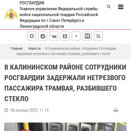
РОСГВАРДИЯ
Главное управление Федеральной службы
войск национальной гвардии Российской
Федерации по г.Санкт-Петербургу и
Ленинградской области
Главная
Новости
В Калининском районе сотрудники Росгвардии
задержали нетрезвого пассажира трамвая, разбившего стекло
В КАЛИНИНСКОМ РАЙОНЕ СОТРУДНИКИ
РОСГВАРДИИ ЗАДЕРЖАЛИ НЕТРЕЗВОГО
ПАССАЖИРА ТРАМВАЯ, РАЗБИВШЕГО
СТЕКЛО
06 января 2025, 11:19