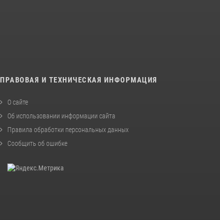
ПРАВОВАЯ И ТЕХНИЧЕСКАЯ ИНФОРМАЦИЯ
О сайте
Об использовании информации сайта
Правила обработки персональных данных
Сообщить об ошибке