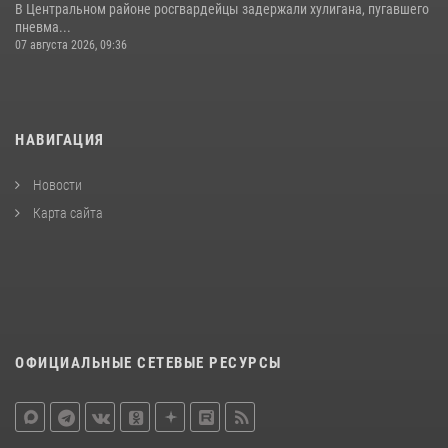
В Центральном районе росгвардейцы задержали хулигана, пугавшего
пневма...
07 августа 2026, 09:36
НАВИГАЦИЯ
Новости
Карта сайта
ОФИЦИАЛЬНЫЕ СЕТЕВЫЕ РЕСУРСЫ