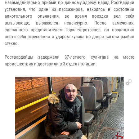
Незамедлительно прибыв по данному адресу, наряд Росгвардии
установил, что один из пассажиров, находясь в состоянии
алкогольного опьянения, во время поездки вел себя
вызывающе, выражался нецензурно. После замечания,
сделанного представителем Горэлектротранса, он продолжил
вести себя агрессивно и ударом кулака по двери вагона разбил
стекло.
Росгвардейцы задержали 37-летнего хулигана на месте
происшествия и доставили в 3 отдел полиции.