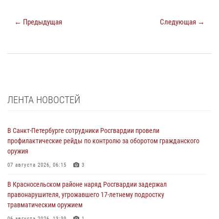
← Предыдущая
Следующая →
ЛЕНТА НОВОСТЕЙ
В Санкт-Петербурге сотрудники Росгвардии провели
профилактические рейды по контролю за оборотом гражданского
оружия
07 августа 2026, 06:15
3
В Красносельском районе наряд Росгвардии задержал
правонарушителя, угрожавшего 17-летнему подростку
травматическим оружием
06 августа 2026, 13:39
1