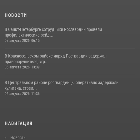
НОВОСТИ
В Санкт-Петербурге сотрудники Росгвардии провели
профилактические рейд...
07 августа 2026, 06:15
В Красносельском районе наряд Росгвардии задержал
правонарушителя, угр...
06 августа 2026, 13:39
В Центральном районе росгвардейцы оперативно задержали
хулигана, стрел...
06 августа 2026, 11:36
НАВИГАЦИЯ
Новости