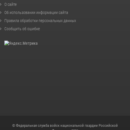
О сайте
Об использовании информации сайта
Правила обработки персональных данных
Сообщить об ошибке
© Федеральная служба войск национальной гвардии Российской