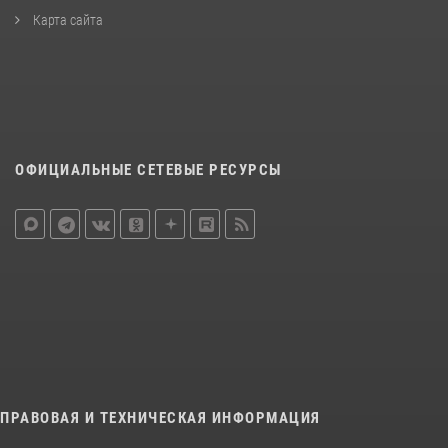
Карта сайта
ОФИЦИАЛЬНЫЕ СЕТЕВЫЕ РЕСУРСЫ
ПРАВОВАЯ И ТЕХНИЧЕСКАЯ ИНФОРМАЦИЯ