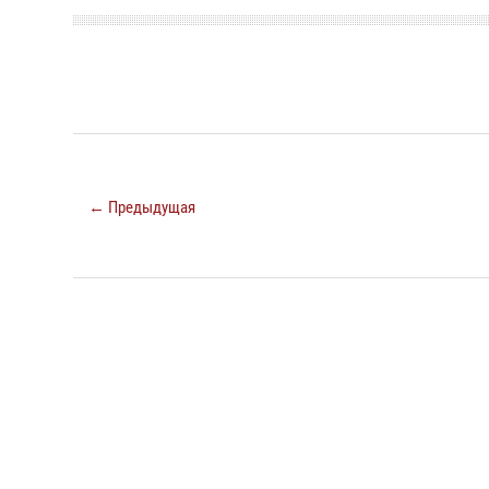
← Предыдущая