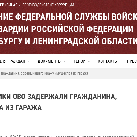
 ПРИЕМНАЯ
ПРОТИВОДЕЙСТВИЕ КОРРУПЦИИ
ЕНИЕ ФЕДЕРАЛЬНОЙ СЛУЖБЫ ВОЙС
ВАРДИИ РОССИЙСКОЙ ФЕДЕРАЦИИ
ЕРБУРГУ И ЛЕНИНГРАДСКОЙ ОБЛАСТ
ДЛЯ ГРАЖДАН
ДОКУМЕНТЫ
ГЕРОИ
КОНТАКТЫ
ПРЕС
 гражданина, совершившего кражу имущества из гаража
ИКИ ОВО ЗАДЕРЖАЛИ ГРАЖДАНИНА,
 ИЗ ГАРАЖА