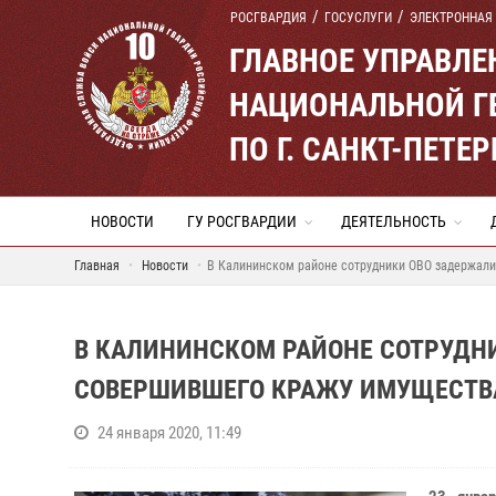
РОСГВАРДИЯ
ГОСУСЛУГИ
ЭЛЕКТРОННАЯ
ГЛАВНОЕ УПРАВЛ
НАЦИОНАЛЬНОЙ Г
ПО Г. САНКТ-ПЕТ
НОВОСТИ
ГУ РОСГВАРДИИ
ДЕЯТЕЛЬНОСТЬ
Главная
Новости
В Калининском районе сотрудники ОВО задержали
В КАЛИНИНСКОМ РАЙОНЕ СОТРУДН
СОВЕРШИВШЕГО КРАЖУ ИМУЩЕСТВА
24 января 2020, 11:49