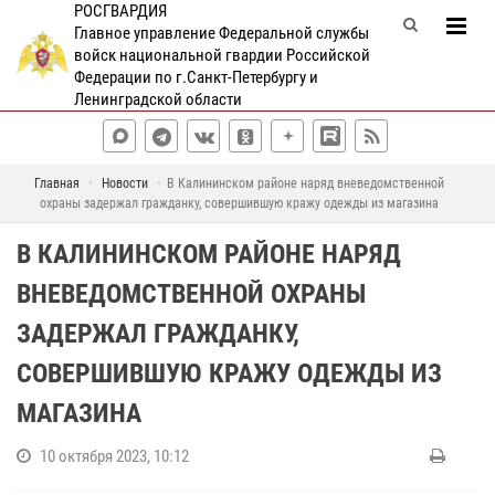
РОСГВАРДИЯ
Главное управление Федеральной службы
войск национальной гвардии Российской
Федерации по г.Санкт-Петербургу и
Ленинградской области
Главная
Новости
В Калининском районе наряд вневедомственной
охраны задержал гражданку, совершившую кражу одежды из магазина
В КАЛИНИНСКОМ РАЙОНЕ НАРЯД
ВНЕВЕДОМСТВЕННОЙ ОХРАНЫ
ЗАДЕРЖАЛ ГРАЖДАНКУ,
СОВЕРШИВШУЮ КРАЖУ ОДЕЖДЫ ИЗ
МАГАЗИНА
10 октября 2023, 10:12