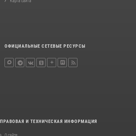
Карта сайта
ОФИЦИАЛЬНЫЕ СЕТЕВЫЕ РЕСУРСЫ
ПРАВОВАЯ И ТЕХНИЧЕСКАЯ ИНФОРМАЦИЯ
О сайте