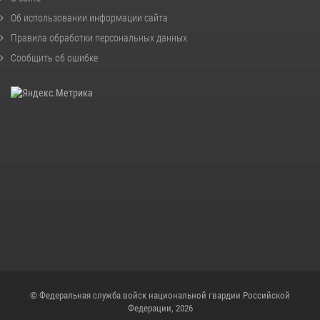
Об использовании информации сайта
Правила обработки персональных данных
Сообщить об ошибке
© Федеральная служба войск национальной гвардии Российской
Федерации, 2026