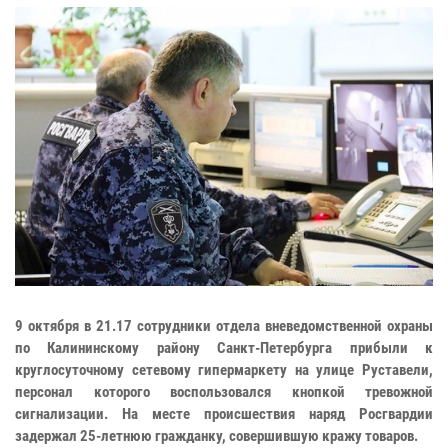
9 октября в 21.17 сотрудники отдела вневедомственной охраны
по Калининскому району Санкт-Петербурга прибыли к
круглосуточному сетевому гипермаркету на улице Руставели,
персонал которого воспользовался кнопкой тревожной
сигнализации. На месте происшествия наряд Росгвардии
задержал 25-летнюю гражданку, совершившую кражу товаров.