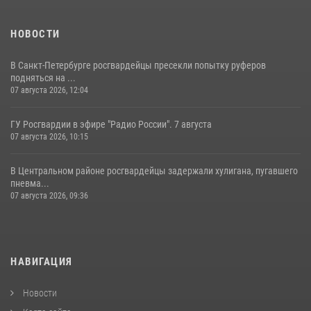
НОВОСТИ
В Санкт-Петербурге росгвардейцы пресекли попытку руферов
подняться на ...
07 августа 2026, 12:04
ГУ Росгвардии в эфире "Радио России". 7 августа
07 августа 2026, 10:15
В Центральном районе росгвардейцы задержали хулигана, пугавшего
пневма...
07 августа 2026, 09:36
НАВИГАЦИЯ
Новости