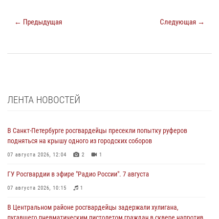
← Предыдущая
Следующая →
ЛЕНТА НОВОСТЕЙ
В Санкт-Петербурге росгвардейцы пресекли попытку руферов
подняться на крышу одного из городских соборов
07 августа 2026, 12:04
2
1
ГУ Росгвардии в эфире "Радио России". 7 августа
07 августа 2026, 10:15
1
В Центральном районе росгвардейцы задержали хулигана,
пугавшего пневматическим пистолетом граждан в сквере напротив