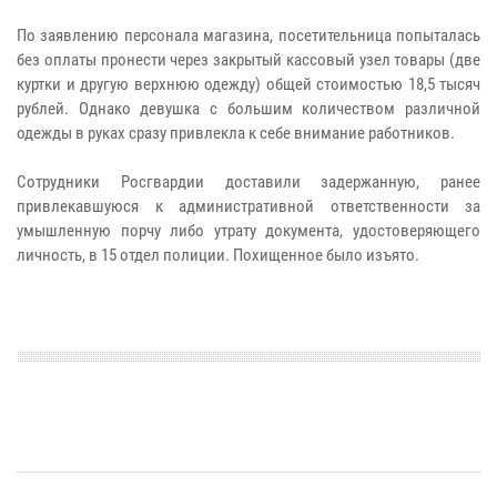
По заявлению персонала магазина, посетительница попыталась
без оплаты пронести через закрытый кассовый узел товары (две
куртки и другую верхнюю одежду) общей стоимостью 18,5 тысяч
рублей. Однако девушка с большим количеством различной
одежды в руках сразу привлекла к себе внимание работников.
Сотрудники Росгвардии доставили задержанную, ранее
привлекавшуюся к административной ответственности за
умышленную порчу либо утрату документа, удостоверяющего
личность, в 15 отдел полиции. Похищенное было изъято.