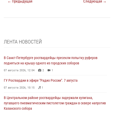
← Предыдущая
Следующая →
ЛЕНТА НОВОСТЕЙ
В Санкт-Петербурге росгвардейцы пресекли попытку руферов
подняться на крышу одного из городских соборов
07 августа 2026, 12:04
2
1
ГУ Росгвардии в эфире "Радио России". 7 августа
07 августа 2026, 10:15
1
В Центральном районе росгвардейцы задержали хулигана,
пугавшего пневматическим пистолетом граждан в сквере напротив
Казанского собора