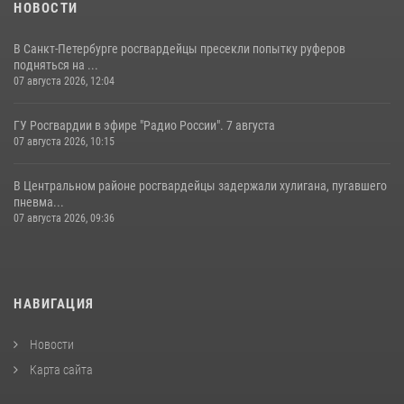
НОВОСТИ
В Санкт-Петербурге росгвардейцы пресекли попытку руферов
подняться на ...
07 августа 2026, 12:04
ГУ Росгвардии в эфире "Радио России". 7 августа
07 августа 2026, 10:15
В Центральном районе росгвардейцы задержали хулигана, пугавшего
пневма...
07 августа 2026, 09:36
НАВИГАЦИЯ
Новости
Карта сайта