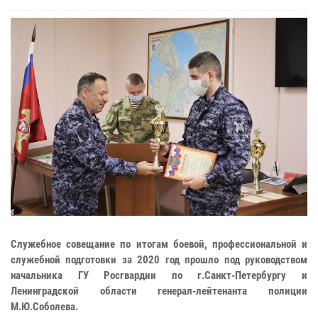
Служебное совещание по итогам боевой, профессиональной и
служебной подготовки за 2020 год прошло под руководством
начальника ГУ Росгвардии по г.Санкт-Петербургу и
Ленинградской области генерал-лейтенанта полиции
М.Ю.Соболева.