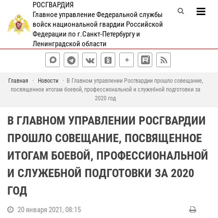
РОСГВАРДИЯ
Главное управление Федеральной службы
войск национальной гвардии Российской
Федерации по г.Санкт-Петербургу и
Ленинградской области
Главная
Новости
В Главном управлении Росгвардии прошло совещание,
посвященное итогам боевой, профессиональной и служебной подготовки за
2020 год
В ГЛАВНОМ УПРАВЛЕНИИ РОСГВАРДИИ
ПРОШЛО СОВЕЩАНИЕ, ПОСВЯЩЕННОЕ
ИТОГАМ БОЕВОЙ, ПРОФЕССИОНАЛЬНОЙ
И СЛУЖЕБНОЙ ПОДГОТОВКИ ЗА 2020
ГОД
20 января 2021, 08:15