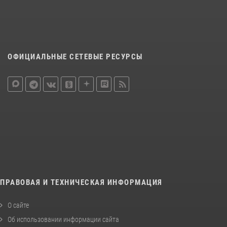
ОФИЦИАЛЬНЫЕ СЕТЕВЫЕ РЕСУРСЫ
ПРАВОВАЯ И ТЕХНИЧЕСКАЯ ИНФОРМАЦИЯ
О сайте
Об использовании информации сайта