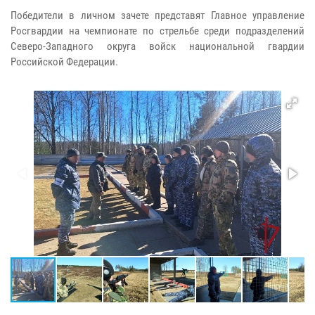
Победители в личном зачете представят Главное управление
Росгвардии на чемпионате по стрельбе среди подразделений
Северо-Западного округа войск национальной гвардии
Российской Федерации.