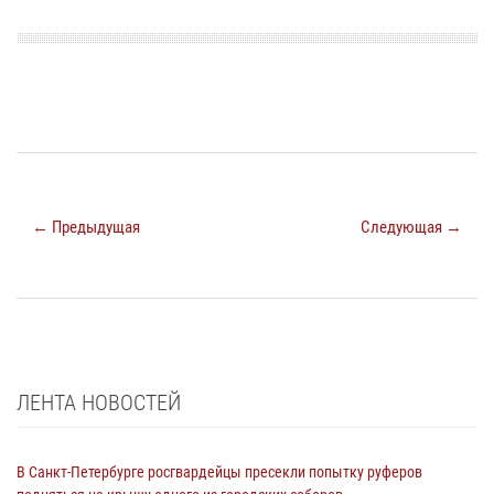
← Предыдущая
Следующая →
ЛЕНТА НОВОСТЕЙ
В Санкт-Петербурге росгвардейцы пресекли попытку руферов