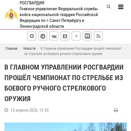
РОСГВАРДИЯ
Главное управление Федеральной службы
войск национальной гвардии Российской
Федерации по г.Санкт-Петербургу и
Ленинградской области
Главная
Новости
В Главном управлении Росгвардии прошёл чемпионат
по стрельбе из боевого ручного стрелкового оружия
В ГЛАВНОМ УПРАВЛЕНИИ РОСГВАРДИИ
ПРОШЁЛ ЧЕМПИОНАТ ПО СТРЕЛЬБЕ ИЗ
БОЕВОГО РУЧНОГО СТРЕЛКОВОГО
ОРУЖИЯ
13 апреля 2026, 13:55