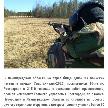
В Ленинградской области на стрельбище одной из воинских
частей в рамках Спартакиады-2026, посвященной 10-летию
Росгвардии и 215-й годовщине создания войск правопорядка,
прошёл чемпионат Главного управления Росгвардии по г.Санкт-
Петербургу и Ленинградской области по стрельбе из боевого
ручного стрелкового оружия, в котором приняли участие более 30