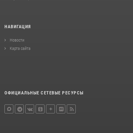
НАВИГАЦИЯ
Новости
Карта сайта
ОФИЦИАЛЬНЫЕ СЕТЕВЫЕ РЕСУРСЫ