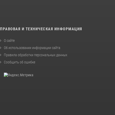
ПРАВОВАЯ И ТЕХНИЧЕСКАЯ ИНФОРМАЦИЯ
О сайте
Об использовании информации сайта
Правила обработки персональных данных
Сообщить об ошибке