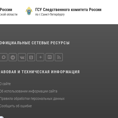
 России
ГСУ Следственного комитета России
дской области
по г.Санкт-Петербургу
ОФИЦИАЛЬНЫЕ СЕТЕВЫЕ РЕСУРСЫ
РАВОВАЯ И ТЕХНИЧЕСКАЯ ИНФОРМАЦИЯ
О сайте
Об использовании информации сайта
Правила обработки персональных данных
Сообщить об ошибке