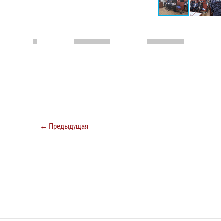
← Предыдущая