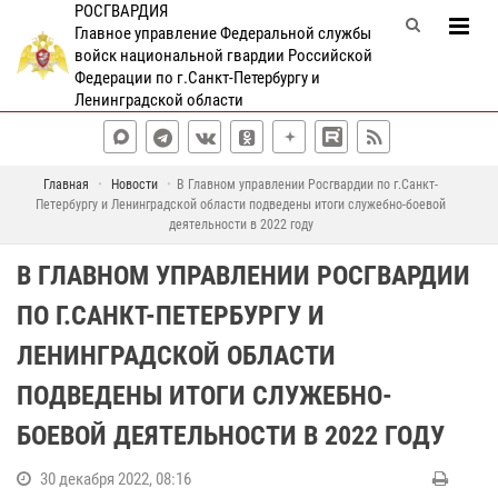
РОСГВАРДИЯ
Главное управление Федеральной службы
войск национальной гвардии Российской
Федерации по г.Санкт-Петербургу и
Ленинградской области
Главная
Новости
В Главном управлении Росгвардии по г.Санкт-
Петербургу и Ленинградской области подведены итоги служебно-боевой
деятельности в 2022 году
В ГЛАВНОМ УПРАВЛЕНИИ РОСГВАРДИИ
ПО Г.САНКТ-ПЕТЕРБУРГУ И
ЛЕНИНГРАДСКОЙ ОБЛАСТИ
ПОДВЕДЕНЫ ИТОГИ СЛУЖЕБНО-
БОЕВОЙ ДЕЯТЕЛЬНОСТИ В 2022 ГОДУ
30 декабря 2022, 08:16