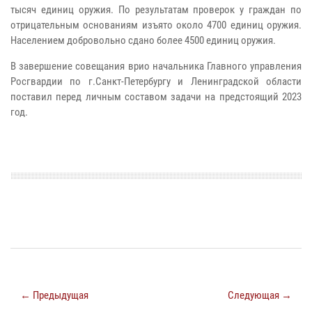
тысяч единиц оружия. По результатам проверок у граждан по
отрицательным основаниям изъято около 4700 единиц оружия.
Населением добровольно сдано более 4500 единиц оружия.
В завершение совещания врио начальника Главного управления
Росгвардии по г.Санкт-Петербургу и Ленинградской области
поставил перед личным составом задачи на предстоящий 2023
год.
← Предыдущая
Следующая →