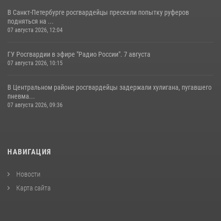
В Санкт-Петербурге росгвардейцы пресекли попытку руферов
подняться на ...
07 августа 2026, 12:04
ГУ Росгвардии в эфире "Радио России". 7 августа
07 августа 2026, 10:15
В Центральном районе росгвардейцы задержали хулигана, пугавшего
пневма...
07 августа 2026, 09:36
НАВИГАЦИЯ
Новости
Карта сайта