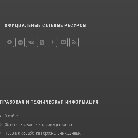
ОФИЦИАЛЬНЫЕ СЕТЕВЫЕ РЕСУРСЫ
ПРАВОВАЯ И ТЕХНИЧЕСКАЯ ИНФОРМАЦИЯ
О сайте
Об использовании информации сайта
Правила обработки персональных данных