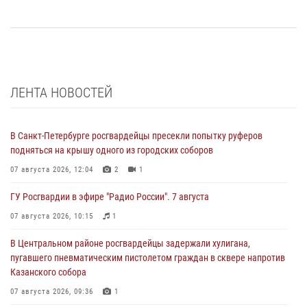
ЛЕНТА НОВОСТЕЙ
В Санкт-Петербурге росгвардейцы пресекли попытку руферов
подняться на крышу одного из городских соборов
07 августа 2026, 12:04
2
1
ГУ Росгвардии в эфире "Радио России". 7 августа
07 августа 2026, 10:15
1
В Центральном районе росгвардейцы задержали хулигана,
пугавшего пневматическим пистолетом граждан в сквере напротив
Казанского собора
07 августа 2026, 09:36
1