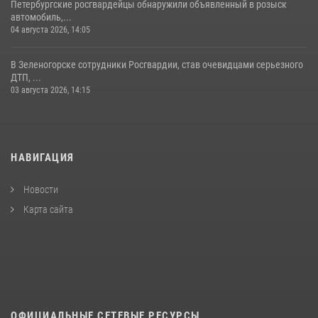
Петербургские росгвардейцы обнаружили объявленный в розыск
автомобиль,...
04 августа 2026, 14:05
В Зеленогорске сотрудники Росгвардии, став очевидцами серьезного
ДТП, ...
03 августа 2026, 14:15
НАВИГАЦИЯ
Новости
Карта сайта
ОФИЦИАЛЬНЫЕ СЕТЕВЫЕ РЕСУРСЫ