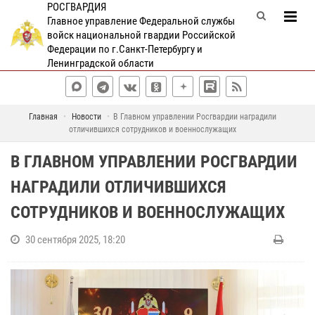
РОСГВАРДИЯ
Главное управление Федеральной службы
войск национальной гвардии Российской
Федерации по г.Санкт-Петербургу и
Ленинградской области
Главная
Новости
В Главном управлении Росгвардии наградили
отличившихся сотрудников и военнослужащих
В ГЛАВНОМ УПРАВЛЕНИИ РОСГВАРДИИ
НАГРАДИЛИ ОТЛИЧИВШИХСЯ
СОТРУДНИКОВ И ВОЕННОСЛУЖАЩИХ
30 сентября 2025, 18:20