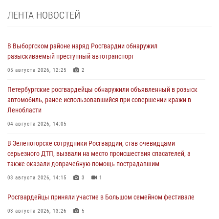
ЛЕНТА НОВОСТЕЙ
В Выборгском районе наряд Росгвардии обнаружил
разыскиваемый преступный автотранспорт
05 августа 2026, 12:25
2
Петербургские росгвардейцы обнаружили объявленный в розыск
автомобиль, ранее использовавшийся при совершении кражи в
Ленобласти
04 августа 2026, 14:05
В Зеленогорске сотрудники Росгвардии, став очевидцами
серьезного ДТП, вызвали на место происшествия спасателей, а
также оказали доврачебную помощь пострадавшим
03 августа 2026, 14:15
3
1
Росгвардейцы приняли участие в Большом семейном фестивале
03 августа 2026, 13:26
5