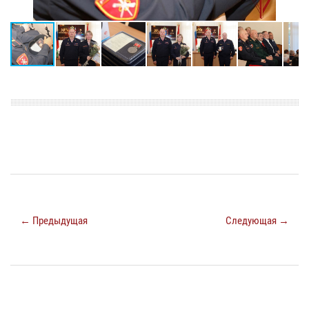
← Предыдущая
Следующая →