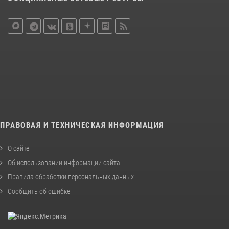
ПРАВОВАЯ И ТЕХНИЧЕСКАЯ ИНФОРМАЦИЯ
О сайте
Об использовании информации сайта
Правила обработки персональных данных
Сообщить об ошибке