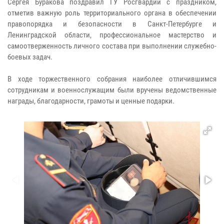
Сергея Буракова поздравил ГУ Росгвардии с праздником,
отметив важную роль территориального органа в обеспечении
правопорядка и безопасности в Санкт-Петербурге и
Ленинградской области, профессиональное мастерство и
самоотверженность личного состава при выполнении служебно-
боевых задач.
В ходе торжественного собрания наиболее отличившимся
сотрудникам и военнослужащим были вручены ведомственные
награды, благодарности, грамоты и ценные подарки.