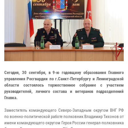
Сегодня, 30 сентября, в 9-ю годовщину образования Главного
управления Росгвардии по г.Санкт-Петербургу и Ленинградской
области состоялось торжественное собрание с участием
руководителей, личного состава и ветеранов подразделений
Главка.
Заместитель командующего Северо-Западным округом ВНГ РФ
по военно-политической работе полковник Владимир Тихонов от
имени командующего округом Героя России генерал-полковника