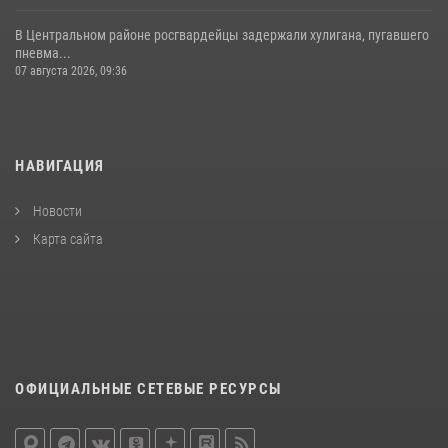
В Центральном районе росгвардейцы задержали хулигана, пугавшего
пневма...
07 августа 2026, 09:36
НАВИГАЦИЯ
Новости
Карта сайта
ОФИЦИАЛЬНЫЕ СЕТЕВЫЕ РЕСУРСЫ