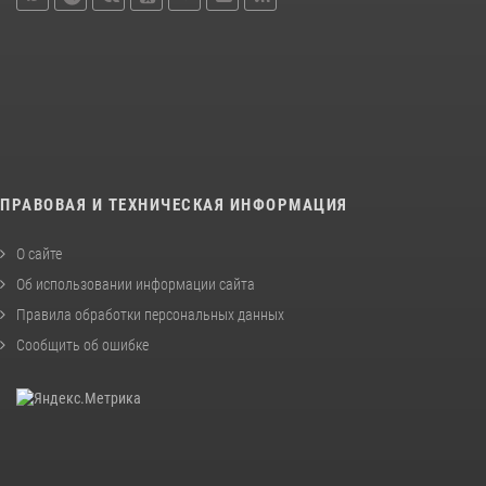
ПРАВОВАЯ И ТЕХНИЧЕСКАЯ ИНФОРМАЦИЯ
О сайте
Об использовании информации сайта
Правила обработки персональных данных
Сообщить об ошибке