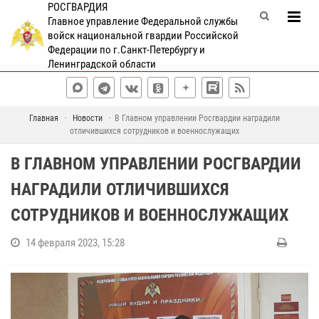
РОСГВАРДИЯ
Главное управление Федеральной службы
войск национальной гвардии Российской
Федерации по г.Санкт-Петербургу и
Ленинградской области
Главная
Новости
В Главном управлении Росгвардии наградили
отличившихся сотрудников и военнослужащих
В ГЛАВНОМ УПРАВЛЕНИИ РОСГВАРДИИ
НАГРАДИЛИ ОТЛИЧИВШИХСЯ
СОТРУДНИКОВ И ВОЕННОСЛУЖАЩИХ
14 февраля 2023, 15:28