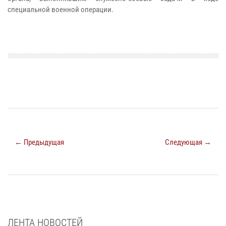
специальной военной операции.
← Предыдущая
Следующая →
ЛЕНТА НОВОСТЕЙ