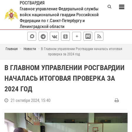
РОСГВАРДИЯ
Главное управление Федеральной службы
войск национальной гвардии Российской
Федерации по г.Санкт-Петербургу и
Ленинградской области
Главная
Новости
В Главном управлении Росгвардии началась итоговая
проверка за 2024 год
В ГЛАВНОМ УПРАВЛЕНИИ РОСГВАРДИИ
НАЧАЛАСЬ ИТОГОВАЯ ПРОВЕРКА ЗА
2024 ГОД
21 октября 2024, 15:40