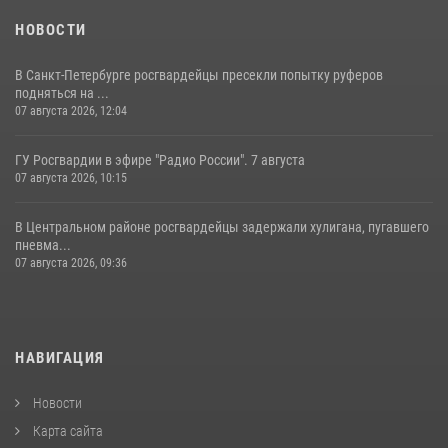
НОВОСТИ
В Санкт-Петербурге росгвардейцы пресекли попытку руферов
подняться на ...
07 августа 2026, 12:04
ГУ Росгвардии в эфире "Радио России". 7 августа
07 августа 2026, 10:15
В Центральном районе росгвардейцы задержали хулигана, пугавшего
пневма...
07 августа 2026, 09:36
НАВИГАЦИЯ
Новости
Карта сайта