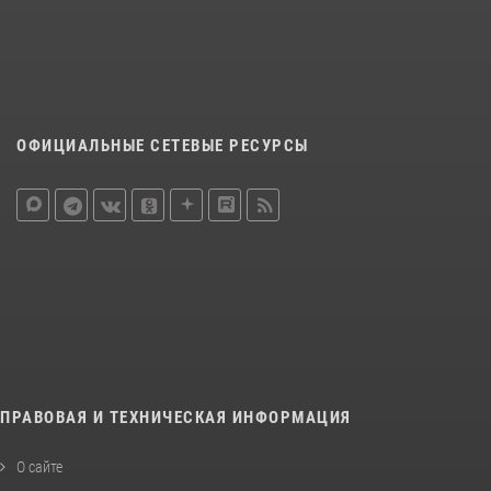
ОФИЦИАЛЬНЫЕ СЕТЕВЫЕ РЕСУРСЫ
ПРАВОВАЯ И ТЕХНИЧЕСКАЯ ИНФОРМАЦИЯ
О сайте