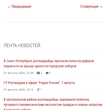
← Предыдущая
Следующая →
ЛЕНТА НОВОСТЕЙ
В Санкт-Петербурге росгвардейцы пресекли попытку руферов
подняться на крышу одного из городских соборов
07 августа 2026, 12:04
2
1
ГУ Росгвардии в эфире "Радио России". 7 августа
07 августа 2026, 10:15
1
В Центральном районе росгвардейцы задержали хулигана,
пугавшего пневматическим пистолетом граждан в сквере напротив
Казанского собора