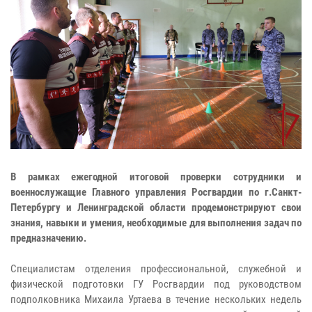
В рамках ежегодной итоговой проверки сотрудники и
военнослужащие Главного управления Росгвардии по г.Санкт-
Петербургу и Ленинградской области продемонстрируют свои
знания, навыки и умения, необходимые для выполнения задач по
предназначению.
Специалистам отделения профессиональной, служебной и
физической подготовки ГУ Росгвардии под руководством
подполковника Михаила Уртаева в течение нескольких недель