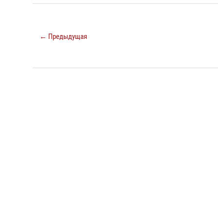
← Предыдущая