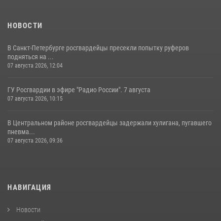
НОВОСТИ
В Санкт-Петербурге росгвардейцы пресекли попытку руферов
подняться на ...
07 августа 2026, 12:04
ГУ Росгвардии в эфире "Радио России". 7 августа
07 августа 2026, 10:15
В Центральном районе росгвардейцы задержали хулигана, пугавшего
пневма...
07 августа 2026, 09:36
НАВИГАЦИЯ
Новости