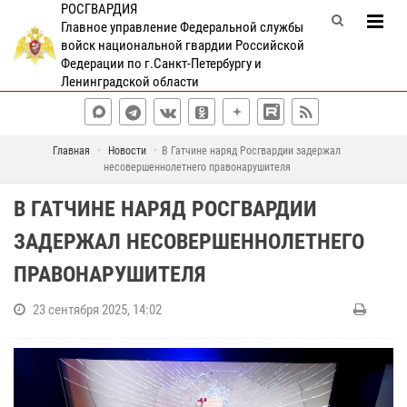
РОСГВАРДИЯ
Главное управление Федеральной службы
войск национальной гвардии Российской
Федерации по г.Санкт-Петербургу и
Ленинградской области
Главная
Новости
В Гатчине наряд Росгвардии задержал
несовершеннолетнего правонарушителя
В ГАТЧИНЕ НАРЯД РОСГВАРДИИ
ЗАДЕРЖАЛ НЕСОВЕРШЕННОЛЕТНЕГО
ПРАВОНАРУШИТЕЛЯ
23 сентября 2025, 14:02