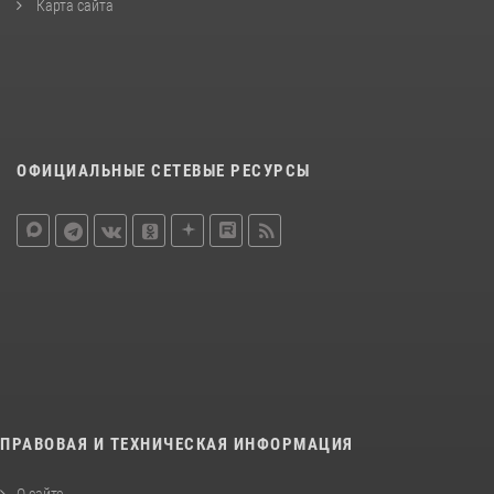
Карта сайта
ОФИЦИАЛЬНЫЕ СЕТЕВЫЕ РЕСУРСЫ
ПРАВОВАЯ И ТЕХНИЧЕСКАЯ ИНФОРМАЦИЯ
О сайте