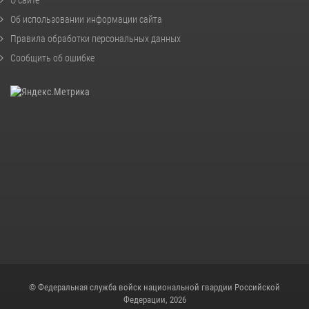
Об использовании информации сайта
Правила обработки персональных данных
Сообщить об ошибке
© Федеральная служба войск национальной гвардии Российской
Федерации, 2026