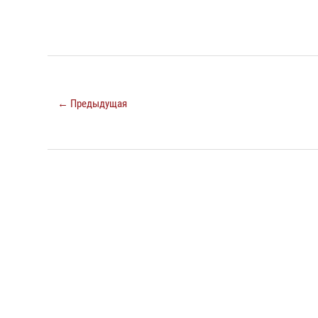
← Предыдущая