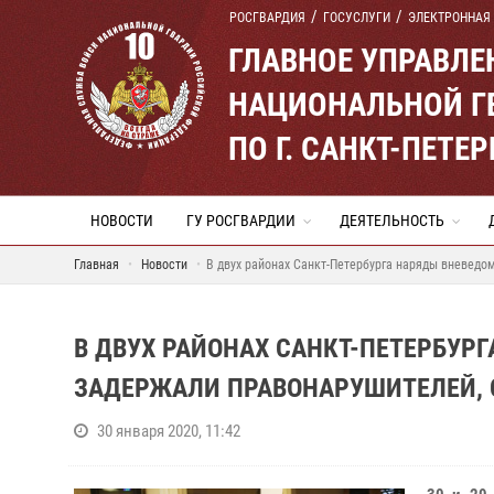
РОСГВАРДИЯ
ГОСУСЛУГИ
ЭЛЕКТРОННАЯ
ГЛАВНОЕ УПРАВЛ
НАЦИОНАЛЬНОЙ Г
ПО Г. САНКТ-ПЕТ
НОВОСТИ
ГУ РОСГВАРДИИ
ДЕЯТЕЛЬНОСТЬ
Главная
Новости
В двух районах Санкт-Петербурга наряды вневедо
В ДВУХ РАЙОНАХ САНКТ-ПЕТЕРБУР
ЗАДЕРЖАЛИ ПРАВОНАРУШИТЕЛЕЙ, 
30 января 2020, 11:42