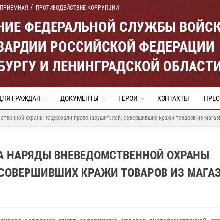
 ПРИЕМНАЯ
ПРОТИВОДЕЙСТВИЕ КОРРУПЦИИ
ЕНИЕ ФЕДЕРАЛЬНОЙ СЛУЖБЫ ВОЙС
ВАРДИИ РОССИЙСКОЙ ФЕДЕРАЦИИ
ЕРБУРГУ И ЛЕНИНГРАДСКОЙ ОБЛАСТ
ДЛЯ ГРАЖДАН
ДОКУМЕНТЫ
ГЕРОИ
КОНТАКТЫ
ПРЕС
мственной охраны задержали правонарушителей, совершивших кражи товаров из магаз
ГА НАРЯДЫ ВНЕВЕДОМСТВЕННОЙ ОХРАНЫ
СОВЕРШИВШИХ КРАЖИ ТОВАРОВ ИЗ МАГА