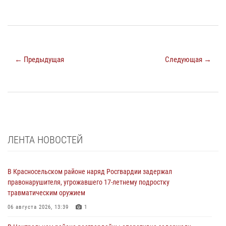
← Предыдущая
Следующая →
ЛЕНТА НОВОСТЕЙ
В Красносельском районе наряд Росгвардии задержал
правонарушителя, угрожавшего 17-летнему подростку
травматическим оружием
06 августа 2026, 13:39
1