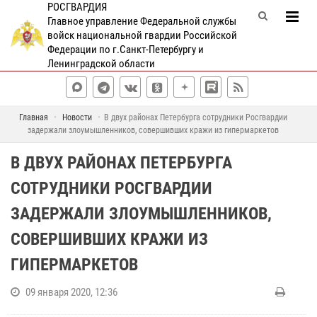
РОСГВАРДИЯ
Главное управление Федеральной службы
войск национальной гвардии Российской
Федерации по г.Санкт-Петербургу и
Ленинградской области
Главная
Новости
В двух районах Петербурга сотрудники Росгвардии
задержали злоумышленников, совершивших кражи из гипермаркетов
В ДВУХ РАЙОНАХ ПЕТЕРБУРГА
СОТРУДНИКИ РОСГВАРДИИ
ЗАДЕРЖАЛИ ЗЛОУМЫШЛЕННИКОВ,
СОВЕРШИВШИХ КРАЖИ ИЗ
ГИПЕРМАРКЕТОВ
09 января 2020, 12:36