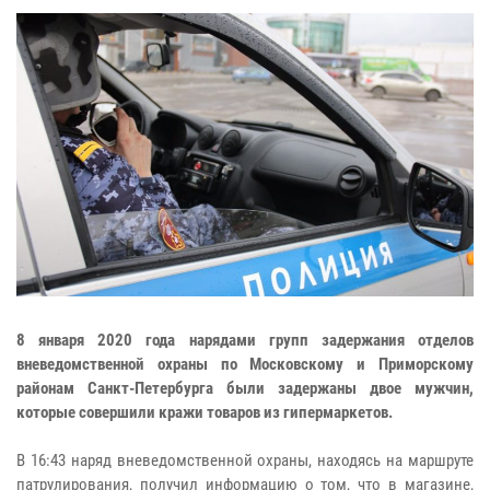
8 января 2020 года нарядами групп задержания отделов
вневедомственной охраны по Московскому и Приморскому
районам Санкт-Петербурга были задержаны двое мужчин,
которые совершили кражи товаров из гипермаркетов.
В 16:43 наряд вневедомственной охраны, находясь на маршруте
патрулирования, получил информацию о том, что в магазине,