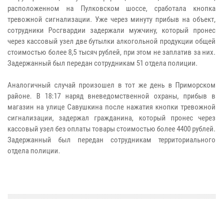
расположенном на Пулковском шоссе, сработала кнопка
тревожной сигнализации. Уже через минуту прибыв на объект,
сотрудники Росгвардии задержали мужчину, который пронес
через кассовый узел две бутылки алкогольной продукции общей
стоимостью более 8,5 тысяч рублей, при этом не заплатив за них.
Задержанный был передан сотрудникам 51 отдела полиции.
Аналогичный случай произошел в тот же день в Приморском
районе. В 18:17 наряд вневедомственной охраны, прибыв в
магазин на улице Савушкина после нажатия кнопки тревожной
сигнализации, задержал гражданина, который пронес через
кассовый узел без оплаты товары стоимостью более 4400 рублей.
Задержанный был передан сотрудникам территориального
отдела полиции.