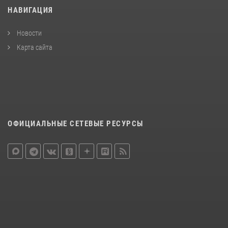
НАВИГАЦИЯ
Новости
Карта сайта
ОФИЦИАЛЬНЫЕ СЕТЕВЫЕ РЕСУРСЫ