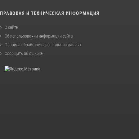
ПРАВОВАЯ И ТЕХНИЧЕСКАЯ ИНФОРМАЦИЯ
О сайте
Об использовании информации сайта
Правила обработки персональных данных
Сообщить об ошибке