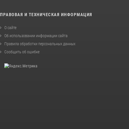
ПРАВОВАЯ И ТЕХНИЧЕСКАЯ ИНФОРМАЦИЯ
О сайте
Об использовании информации сайта
Правила обработки персональных данных
Сообщить об ошибке