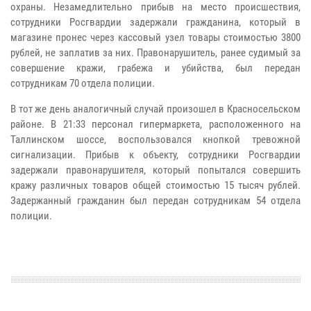
охраны. Незамедлительно прибыв на место происшествия,
сотрудники Росгвардии задержали гражданина, который в
магазине пронес через кассовый узел товары стоимостью 3800
рублей, не заплатив за них. Правонарушитель, ранее судимый за
совершение кражи, грабежа и убийства, был передан
сотрудникам 70 отдела полиции.
В тот же день аналогичный случай произошел в Красносельском
районе. В 21:33 персонал гипермаркета, расположенного на
Таллинском шоссе, воспользовался кнопкой тревожной
сигнализации. Прибыв к объекту, сотрудники Росгвардии
задержали правонарушителя, который попытался совершить
кражу различных товаров общей стоимостью 15 тысяч рублей.
Задержанный гражданин был передан сотрудникам 54 отдела
полиции.