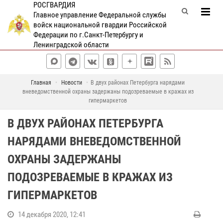
РОСГВАРДИЯ
Главное управление Федеральной службы
войск национальной гвардии Российской
Федерации по г.Санкт-Петербургу и
Ленинградской области
Главная
Новости
В двух районах Петербурга нарядами
вневедомственной охраны задержаны подозреваемые в кражах из
гипермаркетов
В ДВУХ РАЙОНАХ ПЕТЕРБУРГА
НАРЯДАМИ ВНЕВЕДОМСТВЕННОЙ
ОХРАНЫ ЗАДЕРЖАНЫ
ПОДОЗРЕВАЕМЫЕ В КРАЖАХ ИЗ
ГИПЕРМАРКЕТОВ
14 декабря 2020, 12:41