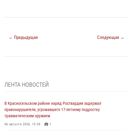
← Предыдущая
Следующая →
ЛЕНТА НОВОСТЕЙ
В Красносельском районе наряд Росгвардии задержал
правонарушителя, угрожавшего 17-летнему подростку
травматическим оружием
06 августа 2026, 13:39
1