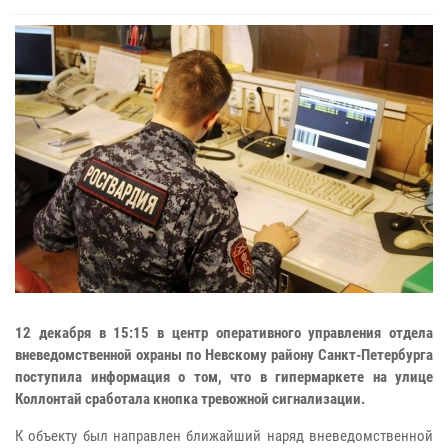
12 декабря в 15:15 в центр оперативного управления отдела
вневедомственной охраны по Невскому району Санкт-Петербурга
поступила информация о том, что в гипермаркете на улице
Коллонтай сработала кнопка тревожной сигнализации.
К объекту был направлен ближайший наряд вневедомственной