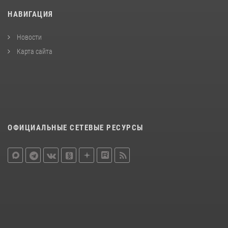
НАВИГАЦИЯ
Новости
Карта сайта
ОФИЦИАЛЬНЫЕ СЕТЕВЫЕ РЕСУРСЫ