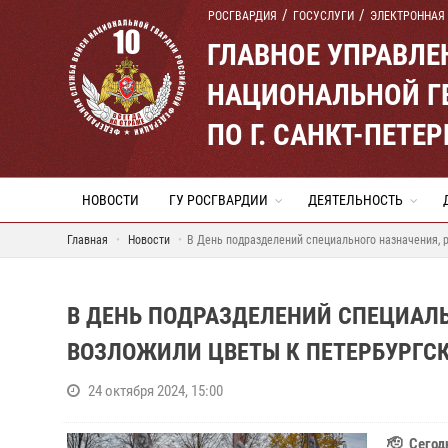
РОСГВАРДИЯ
ГОСУСЛУГИ
ЭЛЕКТРОННАЯ
ГЛАВНОЕ УПРАВЛ
НАЦИОНАЛЬНОЙ Г
ПО Г. САНКТ-ПЕТ
НОВОСТИ
ГУ РОСГВАРДИИ
ДЕЯТЕЛЬНОСТЬ
Главная
Новости
В День подразделений специального назначения,
В ДЕНЬ ПОДРАЗДЕЛЕНИЙ СПЕЦИАЛ
ВОЗЛОЖИЛИ ЦВЕТЫ К ПЕТЕРБУРГС
24 октября 2024, 15:00
🫡 Сегод