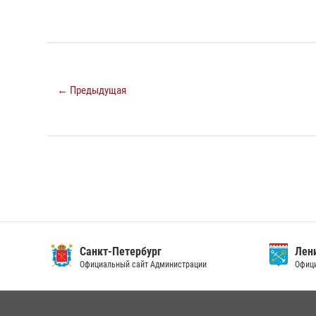
← Предыдущая
Санкт-Петербург
Ленин
Официальный сайт Администрации
Официа