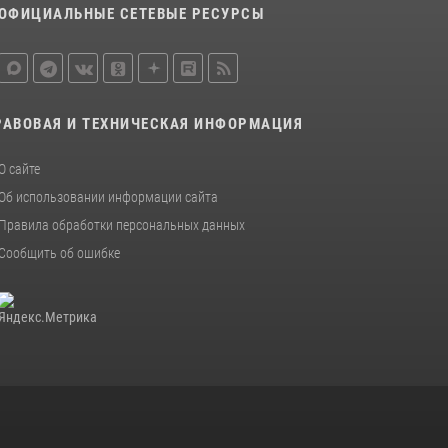
ОФИЦИАЛЬНЫЕ СЕТЕВЫЕ РЕСУРСЫ
РАВОВАЯ И ТЕХНИЧЕСКАЯ ИНФОРМАЦИЯ
О сайте
Об использовании информации сайта
Правила обработки персональных данных
Сообщить об ошибке