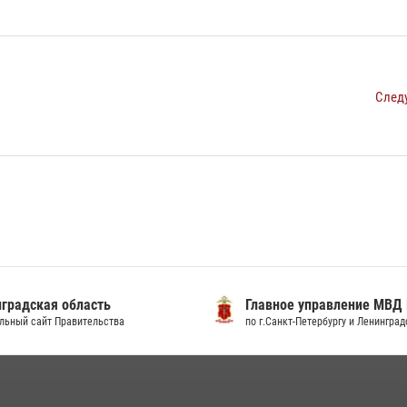
След
градская область
Главное управление МВД
льный сайт Правительства
по г.Санкт-Петербургу и Ленингра