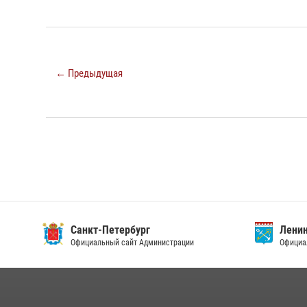
← Предыдущая
Санкт-Петербург
Ленин
Официальный сайт Администрации
Официа