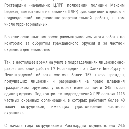
Росгвардии -начальник ЦЛРР полковник полиции Максим
Берекет, заместители начальника ЦЛРР, руководители отделов и
подразделений лицензионно-разрешительной работы, в том
числе территориальных.
В числе основных вопросов рассматривались итоги работы по
контролю за оборотом гражданского оружия и за частной
охранной деятельностью.
Так, в настоящее время на учете в подразделениях лицензионно-
разрешительной работы ГУ Росгвардии по г.Санкт-Петербургу и
Ленинградской области состоят более 157 тысяч граждан,
получивших лицензии и разрешения на право владения
гражданским оружием, у которых имеется почти 345 тысяч
единиц оружия. Под контролем подразделений ЛРР состоят 1118
частных охранных организации, в которых работают более 40
тысяч сотрудников, имеющих удостоверение частного
охранника.
С начала года сотрудниками Росгвардии осуществлено 24,5