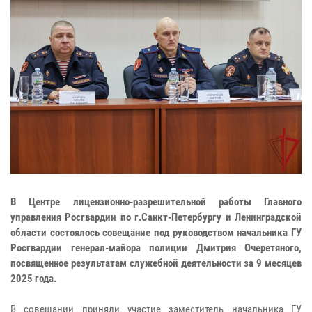
В Центре лицензионно-разрешительной работы Главного
управления Росгвардии по г.Санкт-Петербургу и Ленинградской
области состоялось совещание под руководством начальника ГУ
Росгвардии генерал-майора полиции Дмитрия Очеретяного,
посвященное результатам служебной деятельности за 9 месяцев
2025 года.
В совещании приняли участие заместитель начальника ГУ