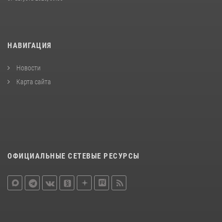
НАВИГАЦИЯ
Новости
Карта сайта
ОФИЦИАЛЬНЫЕ СЕТЕВЫЕ РЕСУРСЫ