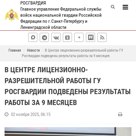
РОСГВАРДИЯ
Главное управление Федеральной службы
войск национальной гвардии Российской
Федерации по г.Санкт-Петербургу и
Ленинградской области
Главная
Новости
В Центре лицензионно-разрешительной работы ГУ
Росгвардии подведены результаты работы за 9 месяцев
В ЦЕНТРЕ ЛИЦЕНЗИОННО-
РАЗРЕШИТЕЛЬНОЙ РАБОТЫ ГУ
РОСГВАРДИИ ПОДВЕДЕНЫ РЕЗУЛЬТАТЫ
РАБОТЫ ЗА 9 МЕСЯЦЕВ
02 ноября 2025, 06:15