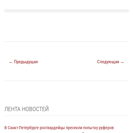
← Предыдущая
Следующая →
ЛЕНТА НОВОСТЕЙ
В Санкт-Петербурге росгвардейцы пресекли попытку руферов