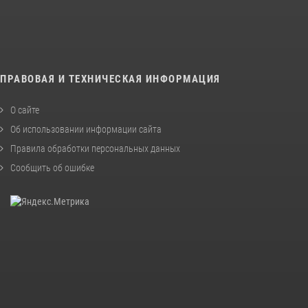
ПРАВОВАЯ И ТЕХНИЧЕСКАЯ ИНФОРМАЦИЯ
О сайте
Об использовании информации сайта
Правила обработки персональных данных
Сообщить об ошибке