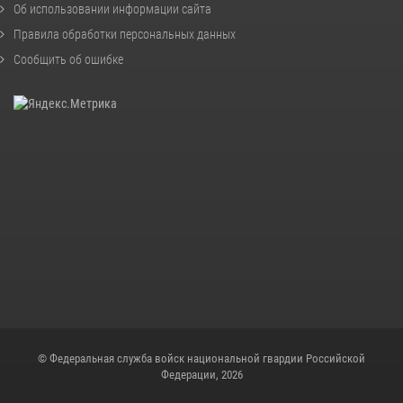
Об использовании информации сайта
Правила обработки персональных данных
Сообщить об ошибке
© Федеральная служба войск национальной гвардии Российской
Федерации, 2026