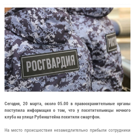
Сегодня, 20 марта, около 05.00 в правоохранительные органы
поступила информация о том, что у посетительницы ночного
клуба на улице Рубинштейна похитили смартфон.
На место происшествия незамедлительно прибыли сотрудники