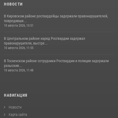
НОВОСТИ
В Кировском районе росгвардейцы задержали правонарушителей,
повредивши...
10 августа 2026, 13:51
В Центральном районе наряд Росгвардии задержал
правонарушителя, выстре...
10 августа 2026, 11:55
В Тосненском районе сотрудники Росгвардии и полиции задержали
разыскив...
10 августа 2026, 11:48
НАВИГАЦИЯ
Новости
Карта сайта