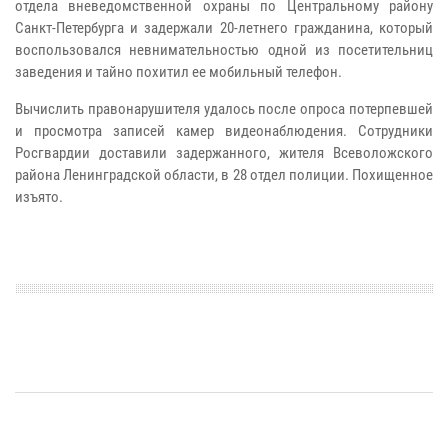
отдела вневедомственной охраны по Центральному району
Санкт-Петербурга и задержали 20-летнего гражданина, который
воспользовался невнимательностью одной из посетительниц
заведения и тайно похитил ее мобильный телефон.
Вычислить правонарушителя удалось после опроса потерпевшей
и просмотра записей камер видеонаблюдения. Сотрудники
Росгвардии доставили задержанного, жителя Всеволожского
района Ленинградской области, в 28 отдел полиции. Похищенное
изъято.