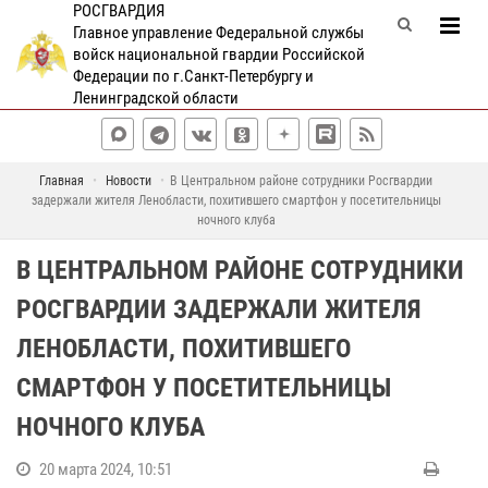
РОСГВАРДИЯ
Главное управление Федеральной службы
войск национальной гвардии Российской
Федерации по г.Санкт-Петербургу и
Ленинградской области
Главная
Новости
В Центральном районе сотрудники Росгвардии
задержали жителя Ленобласти, похитившего смартфон у посетительницы
ночного клуба
В ЦЕНТРАЛЬНОМ РАЙОНЕ СОТРУДНИКИ
РОСГВАРДИИ ЗАДЕРЖАЛИ ЖИТЕЛЯ
ЛЕНОБЛАСТИ, ПОХИТИВШЕГО
СМАРТФОН У ПОСЕТИТЕЛЬНИЦЫ
НОЧНОГО КЛУБА
20 марта 2024, 10:51