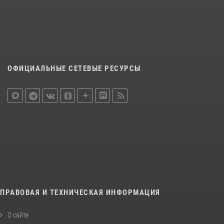
ОФИЦИАЛЬНЫЕ СЕТЕВЫЕ РЕСУРСЫ
ПРАВОВАЯ И ТЕХНИЧЕСКАЯ ИНФОРМАЦИЯ
О сайте