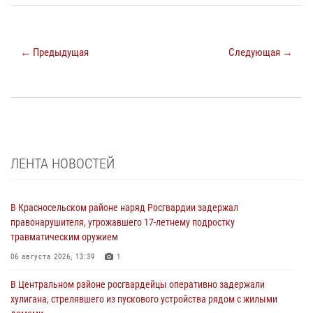
← Предыдущая
Следующая →
ЛЕНТА НОВОСТЕЙ
В Красносельском районе наряд Росгвардии задержал
правонарушителя, угрожавшего 17-летнему подростку
травматическим оружием
06 августа 2026, 13:39
1
В Центральном районе росгвардейцы оперативно задержали
хулигана, стрелявшего из пускового устройства рядом с жилыми