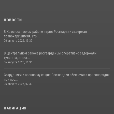
НОВОСТИ
В Красносельском районе наряд Росгвардии задержал
правонарушителя, угр...
06 августа 2026, 13:39
В Центральном районе росгвардейцы оперативно задержали
хулигана, стрел...
06 августа 2026, 11:36
Сотрудники и военнослужащие Росгвардии обеспечили правопорядок
при про...
06 августа 2026, 07:30
НАВИГАЦИЯ