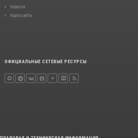
Новости
Карта сайта
ОФИЦИАЛЬНЫЕ СЕТЕВЫЕ РЕСУРСЫ