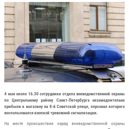
4 мая около 16.30 сотрудники отдела вневедомственной охраны
по Центральному району Санкт-Петербурга незамедлительно
прибыли к магазину на 8-й Советской улице, персонал которого
воспользовался кнопкой тревожной сигнализации.
На месте происшествия наряд вневедомственной охраны