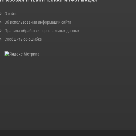
ПРАВОВАЯ И ТЕХНИЧЕСКАЯ ИНФОРМАЦИЯ
О сайте
Об использовании информации сайта
Правила обработки персональных данных
Сообщить об ошибке