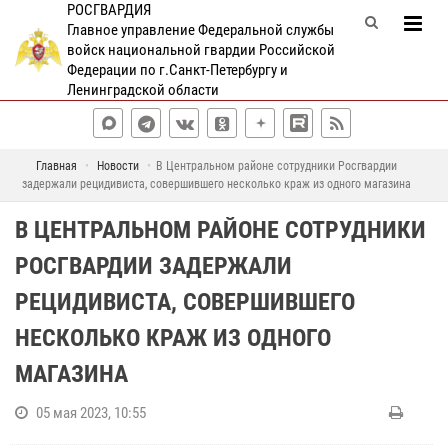
РОСГВАРДИЯ
Главное управление Федеральной службы
войск национальной гвардии Российской
Федерации по г.Санкт-Петербургу и
Ленинградской области
Главная
Новости
В Центральном районе сотрудники Росгвардии
задержали рецидивиста, совершившего несколько краж из одного магазина
В ЦЕНТРАЛЬНОМ РАЙОНЕ СОТРУДНИКИ
РОСГВАРДИИ ЗАДЕРЖАЛИ
РЕЦИДИВИСТА, СОВЕРШИВШЕГО
НЕСКОЛЬКО КРАЖ ИЗ ОДНОГО
МАГАЗИНА
05 мая 2023, 10:55