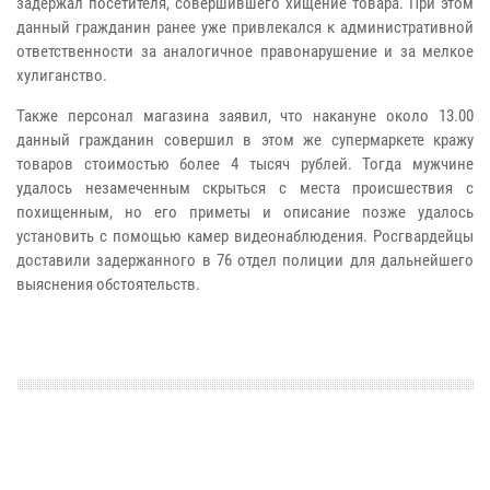
задержал посетителя, совершившего хищение товара. При этом
данный гражданин ранее уже привлекался к административной
ответственности за аналогичное правонарушение и за мелкое
хулиганство.
Также персонал магазина заявил, что накануне около 13.00
данный гражданин совершил в этом же супермаркете кражу
товаров стоимостью более 4 тысяч рублей. Тогда мужчине
удалось незамеченным скрыться с места происшествия с
похищенным, но его приметы и описание позже удалось
установить с помощью камер видеонаблюдения.
Росгвардейцы
доставили задержанного в 76 отдел полиции для дальнейшего
выяснения обстоятельств.