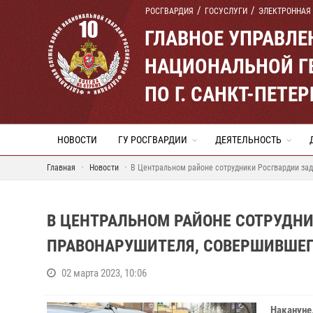
РОСГВАРДИЯ
ГОСУСЛУГИ
ЭЛЕКТРОННАЯ
ГЛАВНОЕ УПРАВЛ
НАЦИОНАЛЬНОЙ Г
ПО Г. САНКТ-ПЕТ
НОВОСТИ
ГУ РОСГВАРДИИ
ДЕЯТЕЛЬНОСТЬ
Главная
Новости
В Центральном районе сотрудники Росгвардии за
В ЦЕНТРАЛЬНОМ РАЙОНЕ СОТРУДН
ПРАВОНАРУШИТЕЛЯ, СОВЕРШИВШЕГ
02 марта 2023, 10:06
Наканун