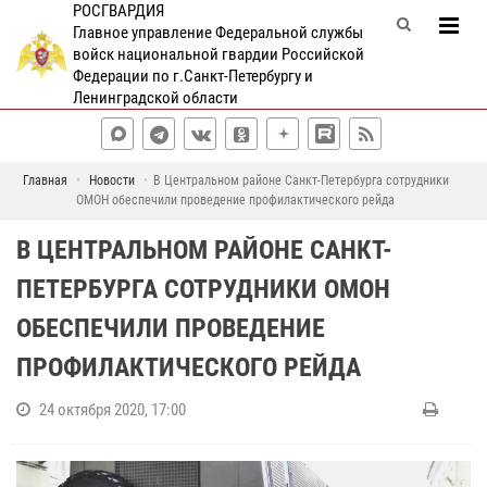
РОСГВАРДИЯ
Главное управление Федеральной службы
войск национальной гвардии Российской
Федерации по г.Санкт-Петербургу и
Ленинградской области
Главная
Новости
В Центральном районе Санкт-Петербурга сотрудники
ОМОН обеспечили проведение профилактического рейда
В ЦЕНТРАЛЬНОМ РАЙОНЕ САНКТ-
ПЕТЕРБУРГА СОТРУДНИКИ ОМОН
ОБЕСПЕЧИЛИ ПРОВЕДЕНИЕ
ПРОФИЛАКТИЧЕСКОГО РЕЙДА
24 октября 2020, 17:00