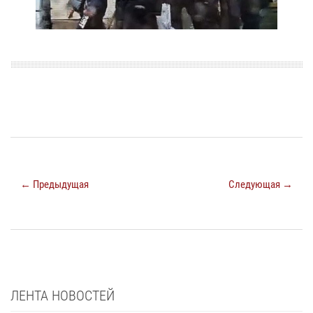
← Предыдущая
Следующая →
ЛЕНТА НОВОСТЕЙ