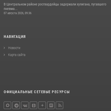
В Центральном районе росгвардейцы задержали хулигана, пугавшего
пневма...
07 августа 2026, 09:36
НАВИГАЦИЯ
Новости
Карта сайта
ОФИЦИАЛЬНЫЕ СЕТЕВЫЕ РЕСУРСЫ