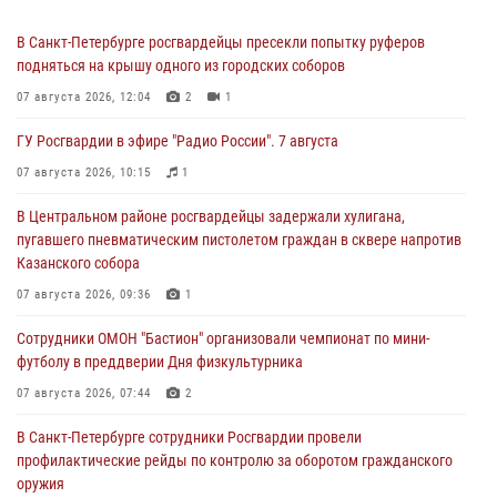
В Санкт-Петербурге росгвардейцы пресекли попытку руферов
подняться на крышу одного из городских соборов
07 августа 2026, 12:04
2
1
ГУ Росгвардии в эфире "Радио России". 7 августа
07 августа 2026, 10:15
1
В Центральном районе росгвардейцы задержали хулигана,
пугавшего пневматическим пистолетом граждан в сквере напротив
Казанского собора
07 августа 2026, 09:36
1
Сотрудники ОМОН "Бастион" организовали чемпионат по мини-
футболу в преддверии Дня физкультурника
07 августа 2026, 07:44
2
В Санкт-Петербурге сотрудники Росгвардии провели
профилактические рейды по контролю за оборотом гражданского
оружия