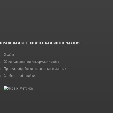
ПРАВОВАЯ И ТЕХНИЧЕСКАЯ ИНФОРМАЦИЯ
О сайте
Об использовании информации сайта
Правила обработки персональных данных
Сообщить об ошибке