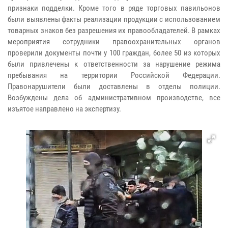
признаки подделки. Кроме того в ряде торговых павильонов
были выявлены факты реализации продукции с использованием
товарных знаков без разрешения их правообладателей. В рамках
мероприятия сотрудники правоохранительных органов
проверили документы почти у 100 граждан, более 50 из которых
были привлечены к ответственности за нарушение режима
пребывания на территории Российской Федерации.
Правонарушители были доставлены в отделы полиции.
Возбуждены дела об административном производстве, все
изъятое направлено на экспертизу.