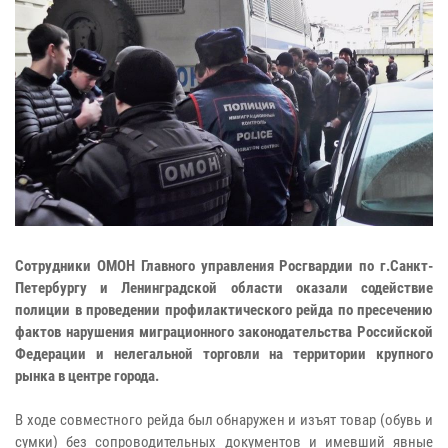
Сотрудники ОМОН Главного управления Росгвардии по г.Санкт-
Петербургу и Ленинградской области оказали содействие
полиции в проведении профилактического рейда по пресечению
фактов нарушения миграционного законодательства Российской
Федерации и нелегальной торговли на территории крупного
рынка в центре города.
В ходе совместного рейда был обнаружен и изъят товар (обувь и
сумки) без сопроводительных документов и имевший явные