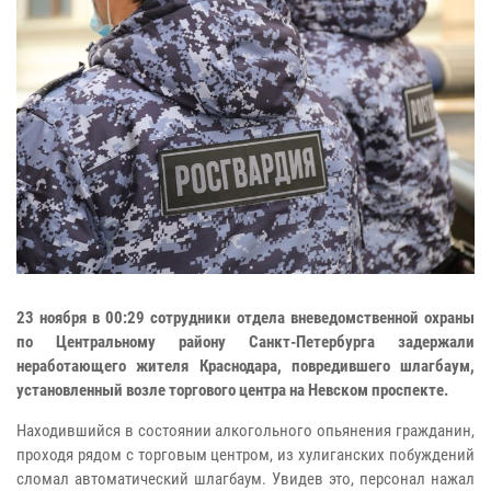
23 ноября в 00:29 сотрудники отдела вневедомственной охраны
по Центральному району Санкт-Петербурга задержали
неработающего жителя Краснодара, повредившего шлагбаум,
установленный возле торгового центра на Невском проспекте.
Находившийся в состоянии алкогольного опьянения гражданин,
проходя рядом с торговым центром, из хулиганских побуждений
сломал автоматический шлагбаум. Увидев это, персонал нажал