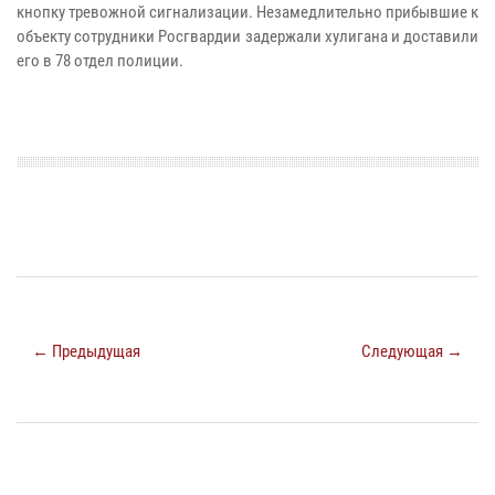
кнопку тревожной сигнализации. Незамедлительно прибывшие к
объекту сотрудники Росгвардии задержали хулигана и доставили
его в 78 отдел полиции.
← Предыдущая
Следующая →