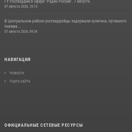
ГУ Росгвардии в эфире "Радио России". 7 августа
07 августа 2026, 10:15
В Центральном районе росгвардейцы задержали хулигана, пугавшего
пневма...
07 августа 2026, 09:36
НАВИГАЦИЯ
Новости
Карта сайта
ОФИЦИАЛЬНЫЕ СЕТЕВЫЕ РЕСУРСЫ