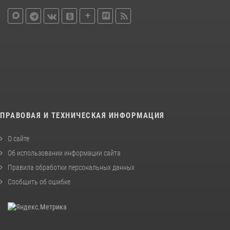
ПРАВОВАЯ И ТЕХНИЧЕСКАЯ ИНФОРМАЦИЯ
О сайте
Об использовании информации сайта
Правила обработки персональных данных
Сообщить об ошибке