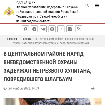
РОСГВАРДИЯ
Главное управление Федеральной службы
войск национальной гвардии Российской
Федерации по г.Санкт-Петербургу и
Ленинградской области
Главная
Новости
В Центральном районе наряд вневедомственной
охраны задержал нетрезвого хулигана, повредившего шлагбаум
В ЦЕНТРАЛЬНОМ РАЙОНЕ НАРЯД
ВНЕВЕДОМСТВЕННОЙ ОХРАНЫ
ЗАДЕРЖАЛ НЕТРЕЗВОГО ХУЛИГАНА,
ПОВРЕДИВШЕГО ШЛАГБАУМ
24 ноября 2022, 14:59