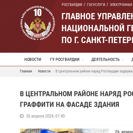
РОСГВАРДИЯ
ГОСУСЛУГИ
ЭЛЕКТРОННАЯ
ГЛАВНОЕ УПРАВЛ
НАЦИОНАЛЬНОЙ Г
ПО Г. САНКТ-ПЕТ
НОВОСТИ
ГУ РОСГВАРДИИ
ДЕЯТЕЛЬНОСТЬ
Главная
Новости
В Центральном районе наряд Росгвардии задержал
В ЦЕНТРАЛЬНОМ РАЙОНЕ НАРЯД Р
ГРАФФИТИ НА ФАСАДЕ ЗДАНИЯ
26 апреля 2024, 07:40
26 апрел