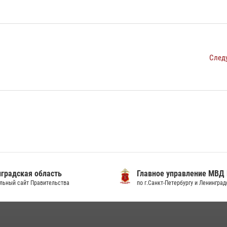
След
градская область
Главное управление МВД
льный сайт Правительства
по г.Санкт-Петербургу и Ленингра