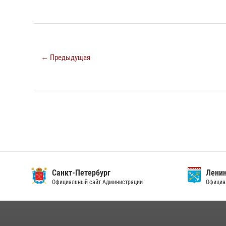
← Предыдущая
Санкт-Петербург
Ленин
Официальный сайт Администрации
Официа