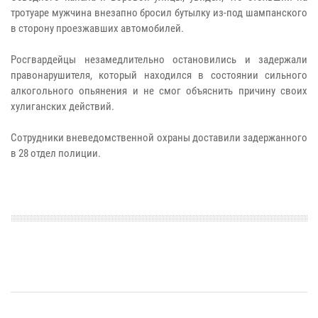
тротуаре мужчина внезапно бросил бутылку из-под шампанского
в сторону проезжавших автомобилей.
Росгвардейцы незамедлительно остановились и задержали
правонарушителя, который находился в состоянии сильного
алкогольного опьянения и не смог объяснить причину своих
хулиганских действий.
Сотрудники вневедомственной охраны доставили задержанного
в 28 отдел полиции.​​​​​​​