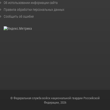
Об использовании информации сайта
Правила обработки персональных данных
Сообщить об ошибке
© Федеральная служба войск национальной гвардии Российской
Федерации, 2026