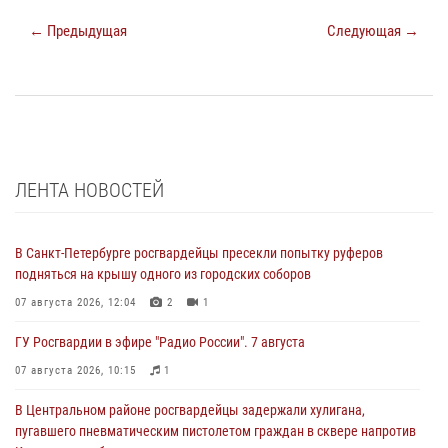
← Предыдущая
Следующая →
ЛЕНТА НОВОСТЕЙ
В Санкт-Петербурге росгвардейцы пресекли попытку руферов
подняться на крышу одного из городских соборов
07 августа 2026, 12:04
2
1
ГУ Росгвардии в эфире "Радио России". 7 августа
07 августа 2026, 10:15
1
В Центральном районе росгвардейцы задержали хулигана,
пугавшего пневматическим пистолетом граждан в сквере напротив