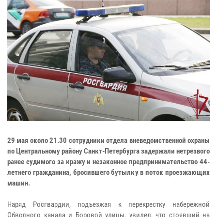
29 мая около 21.30 сотрудники отдела вневедомственной охраны
по Центральному району Санкт-Петербурга задержали нетрезвого
ранее судимого за кражу и незаконное предпринимательство 44-
летнего гражданина, бросившего бутылку в поток проезжающих
машин.
Наряд Росгвардии, подъезжая к перекрестку набережной
Обводного канала и Боровой улицы, увидел, что стоявший на