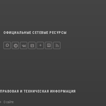
ОФИЦИАЛЬНЫЕ СЕТЕВЫЕ РЕСУРСЫ
ПРАВОВАЯ И ТЕХНИЧЕСКАЯ ИНФОРМАЦИЯ
О сайте