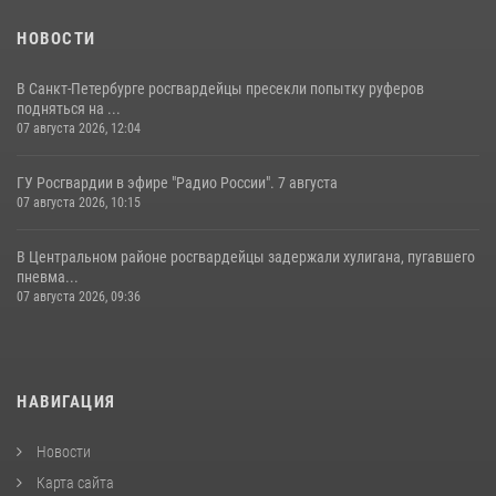
НОВОСТИ
В Санкт-Петербурге росгвардейцы пресекли попытку руферов
подняться на ...
07 августа 2026, 12:04
ГУ Росгвардии в эфире "Радио России". 7 августа
07 августа 2026, 10:15
В Центральном районе росгвардейцы задержали хулигана, пугавшего
пневма...
07 августа 2026, 09:36
НАВИГАЦИЯ
Новости
Карта сайта