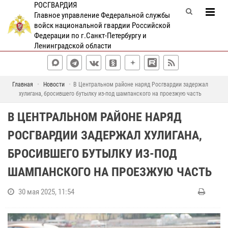
РОСГВАРДИЯ
Главное управление Федеральной службы
войск национальной гвардии Российской
Федерации по г.Санкт-Петербургу и
Ленинградской области
Главная
Новости
В Центральном районе наряд Росгвардии задержал
хулигана, бросившего бутылку из-под шампанского на проезжую часть
В ЦЕНТРАЛЬНОМ РАЙОНЕ НАРЯД
РОСГВАРДИИ ЗАДЕРЖАЛ ХУЛИГАНА,
БРОСИВШЕГО БУТЫЛКУ ИЗ-ПОД
ШАМПАНСКОГО НА ПРОЕЗЖУЮ ЧАСТЬ
30 мая 2025, 11:54