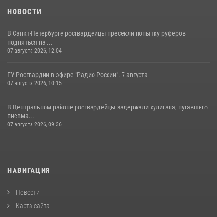
НОВОСТИ
В Санкт-Петербурге росгвардейцы пресекли попытку руферов
подняться на ...
07 августа 2026, 12:04
ГУ Росгвардии в эфире "Радио России". 7 августа
07 августа 2026, 10:15
В Центральном районе росгвардейцы задержали хулигана, пугавшего
пневма...
07 августа 2026, 09:36
НАВИГАЦИЯ
Новости
Карта сайта