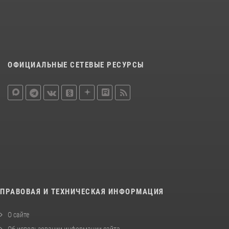
ОФИЦИАЛЬНЫЕ СЕТЕВЫЕ РЕСУРСЫ
ПРАВОВАЯ И ТЕХНИЧЕСКАЯ ИНФОРМАЦИЯ
О сайте
Об использовании информации сайта