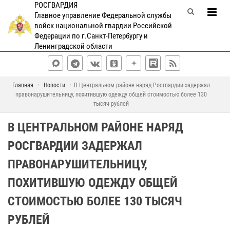
РОСГВАРДИЯ
Главное управление Федеральной службы
войск национальной гвардии Российской
Федерации по г.Санкт-Петербургу и
Ленинградской области
Главная
Новости
В Центральном районе наряд Росгвардии задержал
правонарушительницу, похитившую одежду общей стоимостью более 130
тысяч рублей
В ЦЕНТРАЛЬНОМ РАЙОНЕ НАРЯД
РОСГВАРДИИ ЗАДЕРЖАЛ
ПРАВОНАРУШИТЕЛЬНИЦУ,
ПОХИТИВШУЮ ОДЕЖДУ ОБЩЕЙ
СТОИМОСТЬЮ БОЛЕЕ 130 ТЫСЯЧ
РУБЛЕЙ