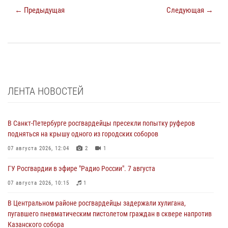
← Предыдущая
Следующая →
ЛЕНТА НОВОСТЕЙ
В Санкт-Петербурге росгвардейцы пресекли попытку руферов
подняться на крышу одного из городских соборов
07 августа 2026, 12:04
2
1
ГУ Росгвардии в эфире "Радио России". 7 августа
07 августа 2026, 10:15
1
В Центральном районе росгвардейцы задержали хулигана,
пугавшего пневматическим пистолетом граждан в сквере напротив
Казанского собора