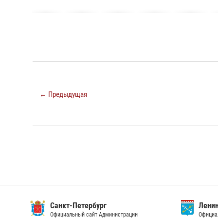
← Предыдущая
Санкт-Петербург
Ленин
Официальный сайт Администрации
Официа