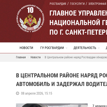
РОСГВАРДИЯ
ГОСУСЛУГИ
ЭЛЕКТРОННАЯ
ГЛАВНОЕ УПРАВЛ
НАЦИОНАЛЬНОЙ Г
ПО Г. САНКТ-ПЕТ
НОВОСТИ
ГУ РОСГВАРДИИ
ДЕЯТЕЛЬНОСТЬ
Главная
Новости
В Центральном районе наряд Росгвардии обнаруж
В ЦЕНТРАЛЬНОМ РАЙОНЕ НАРЯД Р
АВТОМОБИЛЬ И ЗАДЕРЖАЛ ВОДИТЕ
08 апреля 2026, 15:15
7 апреля