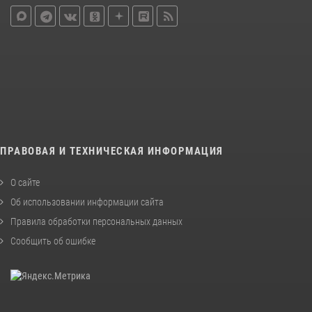
ПРАВОВАЯ И ТЕХНИЧЕСКАЯ ИНФОРМАЦИЯ
О сайте
Об использовании информации сайта
Правила обработки персональных данных
Сообщить об ошибке