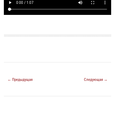
← Предыдущая
Следующая →