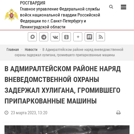
РОСГВАРДИЯ
Главное управление Федеральной службы
войск национальной гвардии Российской
Федерации по г.Санкт-Петербургу и
Ленинградской области
Главная
Новости
В Адмиралтейском районе наряд вневедомственной
охраны задержал хулигана, громившего припаркованные машины
В АДМИРАЛТЕЙСКОМ РАЙОНЕ НАРЯД
ВНЕВЕДОМСТВЕННОЙ ОХРАНЫ
ЗАДЕРЖАЛ ХУЛИГАНА, ГРОМИВШЕГО
ПРИПАРКОВАННЫЕ МАШИНЫ
23 марта 2023, 13:20