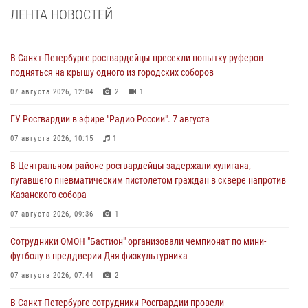
ЛЕНТА НОВОСТЕЙ
В Санкт-Петербурге росгвардейцы пресекли попытку руферов
подняться на крышу одного из городских соборов
07 августа 2026, 12:04
2
1
ГУ Росгвардии в эфире "Радио России". 7 августа
07 августа 2026, 10:15
1
В Центральном районе росгвардейцы задержали хулигана,
пугавшего пневматическим пистолетом граждан в сквере напротив
Казанского собора
07 августа 2026, 09:36
1
Сотрудники ОМОН "Бастион" организовали чемпионат по мини-
футболу в преддверии Дня физкультурника
07 августа 2026, 07:44
2
В Санкт-Петербурге сотрудники Росгвардии провели