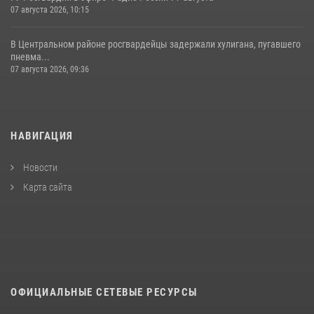
07 августа 2026, 10:15
В Центральном районе росгвардейцы задержали хулигана, пугавшего
пневма...
07 августа 2026, 09:36
НАВИГАЦИЯ
Новости
Карта сайта
ОФИЦИАЛЬНЫЕ СЕТЕВЫЕ РЕСУРСЫ