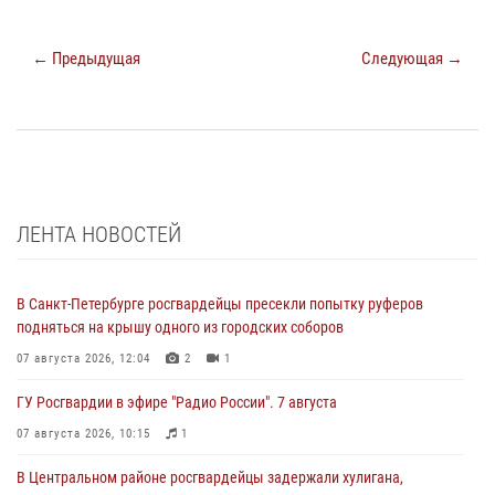
← Предыдущая
Следующая →
ЛЕНТА НОВОСТЕЙ
В Санкт-Петербурге росгвардейцы пресекли попытку руферов
подняться на крышу одного из городских соборов
07 августа 2026, 12:04
2
1
ГУ Росгвардии в эфире "Радио России". 7 августа
07 августа 2026, 10:15
1
В Центральном районе росгвардейцы задержали хулигана,