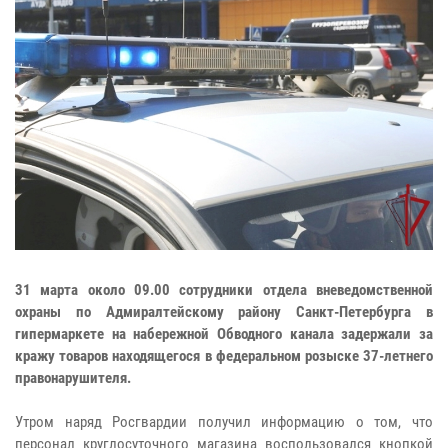
31 марта около 09.00 сотрудники отдела вневедомственной
охраны по Адмиралтейскому району Санкт-Петербурга в
гипермаркете на набережной Обводного канала задержали за
кражу товаров находящегося в федеральном розыске 37-летнего
правонарушителя.
Утром наряд Росгвардии получил информацию о том, что
персонал круглосуточного магазина воспользовался кнопкой