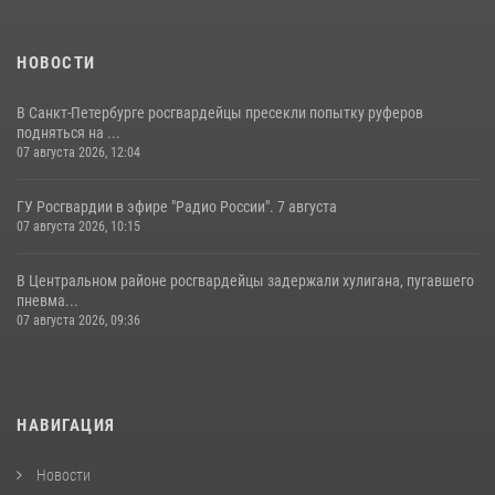
НОВОСТИ
В Санкт-Петербурге росгвардейцы пресекли попытку руферов
подняться на ...
07 августа 2026, 12:04
ГУ Росгвардии в эфире "Радио России". 7 августа
07 августа 2026, 10:15
В Центральном районе росгвардейцы задержали хулигана, пугавшего
пневма...
07 августа 2026, 09:36
НАВИГАЦИЯ
Новости