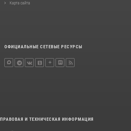
Карта сайта
ОФИЦИАЛЬНЫЕ СЕТЕВЫЕ РЕСУРСЫ
ПРАВОВАЯ И ТЕХНИЧЕСКАЯ ИНФОРМАЦИЯ