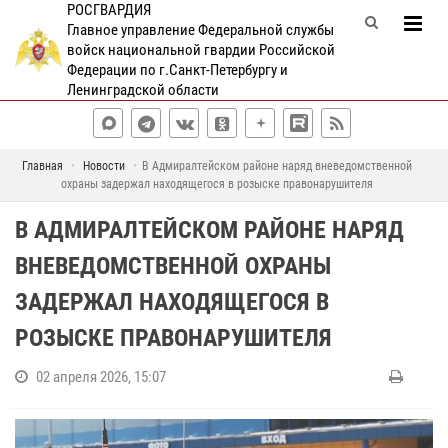
РОСГВАРДИЯ
Главное управление Федеральной службы
войск национальной гвардии Российской
Федерации по г.Санкт-Петербургу и
Ленинградской области
Главная
Новости
В Адмиралтейском районе наряд вневедомственной
охраны задержал находящегося в розыске правонарушителя
В АДМИРАЛТЕЙСКОМ РАЙОНЕ НАРЯД
ВНЕВЕДОМСТВЕННОЙ ОХРАНЫ
ЗАДЕРЖАЛ НАХОДЯЩЕГОСЯ В
РОЗЫСКЕ ПРАВОНАРУШИТЕЛЯ
02 апреля 2026, 15:07