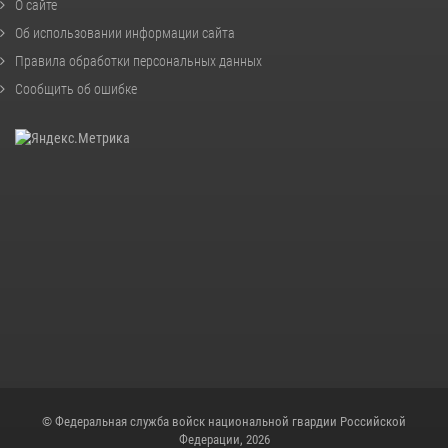
О сайте
Об использовании информации сайта
Правила обработки персональных данных
Сообщить об ошибке
© Федеральная служба войск национальной гвардии Российской
Федерации, 2026