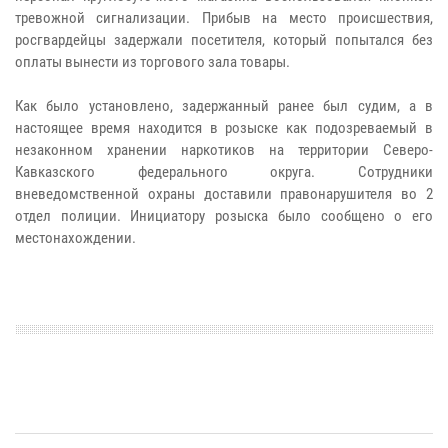
тревожной сигнализации. Прибыв на место происшествия,
росгвардейцы задержали посетителя, который попытался без
оплаты вынести из торгового зала товары.
Как было установлено, задержанный ранее был судим, а в
настоящее время находится в розыске как подозреваемый в
незаконном хранении наркотиков на территории Северо-
Кавказского федерального округа. Сотрудники
вневедомственной охраны доставили правонарушителя во 2
отдел полиции. Инициатору розыска было сообщено о его
местонахождении.