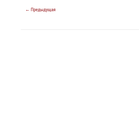
← Предыдущая