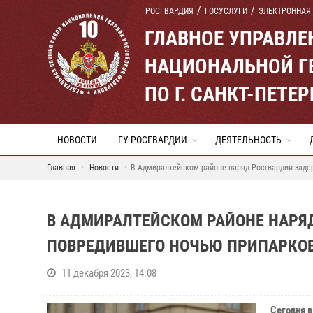
РОСГВАРДИЯ
ГОСУСЛУГИ
ЭЛЕКТРОННАЯ
ГЛАВНОЕ УПРАВЛ
НАЦИОНАЛЬНОЙ Г
ПО Г. САНКТ-ПЕТ
НОВОСТИ
ГУ РОСГВАРДИИ
ДЕЯТЕЛЬНОСТЬ
Главная
Новости
В Адмиралтейском районе наряд Росгвардии заде
В АДМИРАЛТЕЙСКОМ РАЙОНЕ НАРЯ
ПОВРЕДИВШЕГО НОЧЬЮ ПРИПАРКО
11 декабря 2023, 14:08
Сегодня 