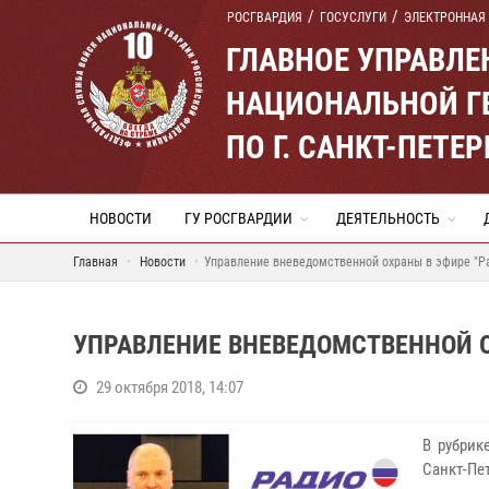
РОСГВАРДИЯ
ГОСУСЛУГИ
ЭЛЕКТРОННАЯ
ГЛАВНОЕ УПРАВЛ
НАЦИОНАЛЬНОЙ Г
ПО Г. САНКТ-ПЕТ
НОВОСТИ
ГУ РОСГВАРДИИ
ДЕЯТЕЛЬНОСТЬ
Главная
Новости
Управление вневедомственной охраны в эфире "Ра
УПРАВЛЕНИЕ ВНЕВЕДОМСТВЕННОЙ О
29 октября 2018, 14:07
В рубрик
Санкт-Пе