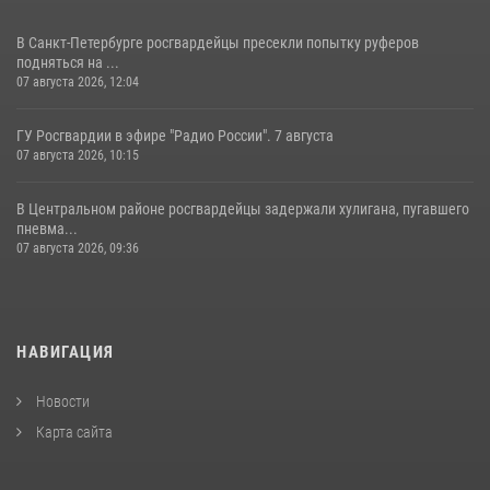
В Санкт-Петербурге росгвардейцы пресекли попытку руферов
подняться на ...
07 августа 2026, 12:04
ГУ Росгвардии в эфире "Радио России". 7 августа
07 августа 2026, 10:15
В Центральном районе росгвардейцы задержали хулигана, пугавшего
пневма...
07 августа 2026, 09:36
НАВИГАЦИЯ
Новости
Карта сайта