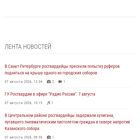
ЛЕНТА НОВОСТЕЙ
В Санкт-Петербурге росгвардейцы пресекли попытку руферов
подняться на крышу одного из городских соборов
07 августа 2026, 12:04
2
1
ГУ Росгвардии в эфире "Радио России". 7 августа
07 августа 2026, 10:15
1
В Центральном районе росгвардейцы задержали хулигана,
пугавшего пневматическим пистолетом граждан в сквере напротив
Казанского собора
07 августа 2026, 09:36
1