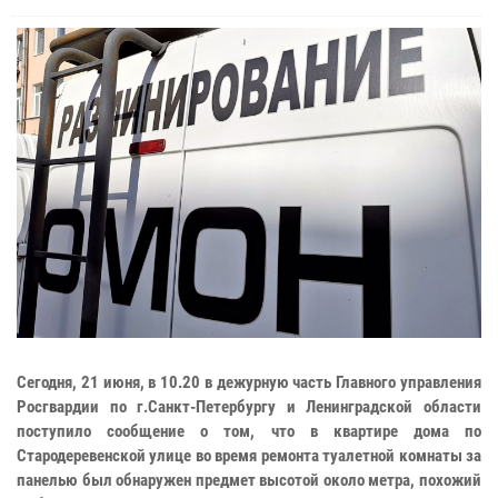
Сегодня, 21 июня, в 10.20 в дежурную часть Главного управления
Росгвардии по г.Санкт-Петербургу и Ленинградской области
поступило сообщение о том, что в квартире дома по
Стародеревенской улице во время ремонта туалетной комнаты за
панелью был обнаружен предмет высотой около метра, похожий