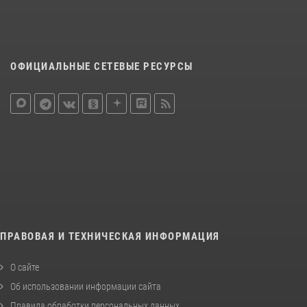
ОФИЦИАЛЬНЫЕ СЕТЕВЫЕ РЕСУРСЫ
ПРАВОВАЯ И ТЕХНИЧЕСКАЯ ИНФОРМАЦИЯ
О сайте
Об использовании информации сайта
Правила обработки персональных данных