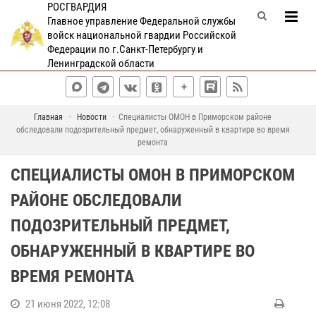
РОСГВАРДИЯ
Главное управление Федеральной службы
войск национальной гвардии Российской
Федерации по г.Санкт-Петербургу и
Ленинградской области
Главная
Новости
Специалисты ОМОН в Приморском районе
обследовали подозрительный предмет, обнаруженный в квартире во время
ремонта
СПЕЦИАЛИСТЫ ОМОН В ПРИМОРСКОМ
РАЙОНЕ ОБСЛЕДОВАЛИ
ПОДОЗРИТЕЛЬНЫЙ ПРЕДМЕТ,
ОБНАРУЖЕННЫЙ В КВАРТИРЕ ВО
ВРЕМЯ РЕМОНТА
21 июня 2022, 12:08