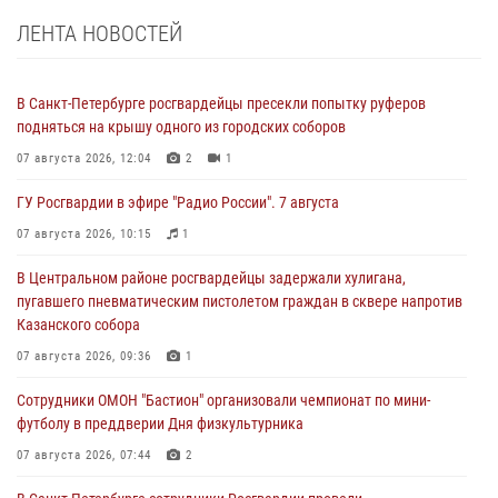
ЛЕНТА НОВОСТЕЙ
В Санкт-Петербурге росгвардейцы пресекли попытку руферов
подняться на крышу одного из городских соборов
07 августа 2026, 12:04
2
1
ГУ Росгвардии в эфире "Радио России". 7 августа
07 августа 2026, 10:15
1
В Центральном районе росгвардейцы задержали хулигана,
пугавшего пневматическим пистолетом граждан в сквере напротив
Казанского собора
07 августа 2026, 09:36
1
Сотрудники ОМОН "Бастион" организовали чемпионат по мини-
футболу в преддверии Дня физкультурника
07 августа 2026, 07:44
2