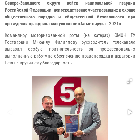
Северо-Западного округа войск национальной гвардии
Российской Федерации, непосредственно участвовавших в охране
общественного порядка и общественной безопасности при
проведении праздника выпускников «Алые паруса - 2021».
Командиру моторизованной роты (на катерах) ОМОН ГУ
Росгвардии Михаилу Филиппову руководитель телеканала
выразил особую признательность за профессионально
выполненную работу по обеспечению правопорядка в акватории
Невы и вручил ему благодарность.