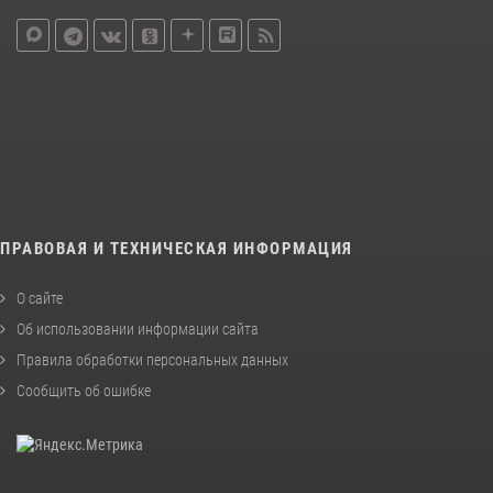
ПРАВОВАЯ И ТЕХНИЧЕСКАЯ ИНФОРМАЦИЯ
О сайте
Об использовании информации сайта
Правила обработки персональных данных
Сообщить об ошибке