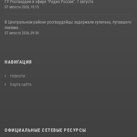
ГУ Росгвардии в эфире "Радио России". 7 августа
07 августа 2026, 10:15
В Центральном районе росгвардейцы задержали хулигана, пугавшего
пневма...
07 августа 2026, 09:36
НАВИГАЦИЯ
Новости
Карта сайта
ОФИЦИАЛЬНЫЕ СЕТЕВЫЕ РЕСУРСЫ