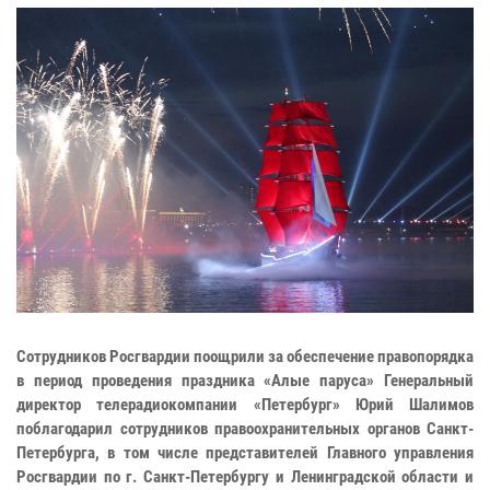
Сотрудников Росгвардии поощрили за обеспечение правопорядка
в период проведения праздника «Алые паруса» Генеральный
директор телерадиокомпании «Петербург» Юрий Шалимов
поблагодарил сотрудников правоохранительных органов Санкт-
Петербурга, в том числе представителей Главного управления
Росгвардии по г. Санкт-Петербургу и Ленинградской области и