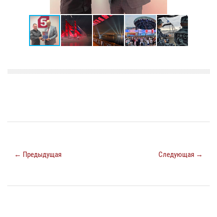
← Предыдущая
Следующая →