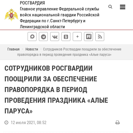
РОСГВАРДИЯ
Главное управление Федеральной службы
войск национальной гвардии Российской
Федерации по г.Санкт-Петербургу и
Ленинградской области
Главная
Новости
Сотрудников Росгвардии поощрили за обеспечение
правопорядка в период проведения праздника «Алые паруса»
СОТРУДНИКОВ РОСГВАРДИИ
ПООЩРИЛИ ЗА ОБЕСПЕЧЕНИЕ
ПРАВОПОРЯДКА В ПЕРИОД
ПРОВЕДЕНИЯ ПРАЗДНИКА «АЛЫЕ
ПАРУСА»
12 июля 2021, 08:52