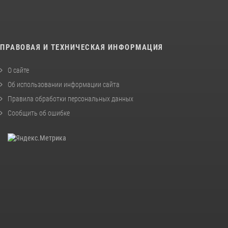
ПРАВОВАЯ И ТЕХНИЧЕСКАЯ ИНФОРМАЦИЯ
О сайте
Об использовании информации сайта
Правила обработки персональных данных
Сообщить об ошибке