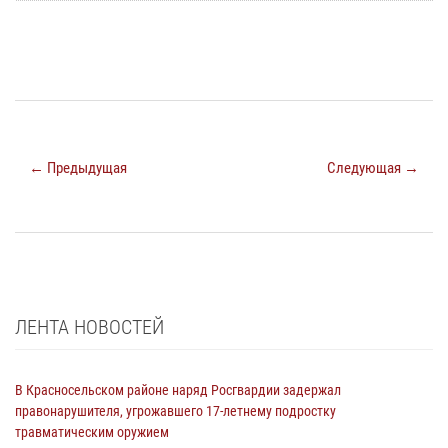
← Предыдущая
Следующая →
ЛЕНТА НОВОСТЕЙ
В Красносельском районе наряд Росгвардии задержал
правонарушителя, угрожавшего 17-летнему подростку
травматическим оружием