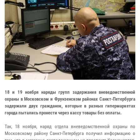
18 и 19 ноября наряды групп задержания вневедомственной
охраны в Московском и Фрунзенском районах Санкт-Петербурга
задержали двух гражданок, которые в разных гипермаркетах
города пытались пронести через кассу товары без оплаты.
Так, 18 ноября, наряд отдела вневедомственной охраны по
Московскому району Санкт-Петербурга получил информацию о