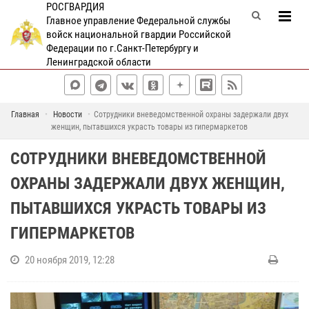
РОСГВАРДИЯ
Главное управление Федеральной службы
войск национальной гвардии Российской
Федерации по г.Санкт-Петербургу и
Ленинградской области
Главная
Новости
Сотрудники вневедомственной охраны задержали двух
женщин, пытавшихся украсть товары из гипермаркетов
СОТРУДНИКИ ВНЕВЕДОМСТВЕННОЙ
ОХРАНЫ ЗАДЕРЖАЛИ ДВУХ ЖЕНЩИН,
ПЫТАВШИХСЯ УКРАСТЬ ТОВАРЫ ИЗ
ГИПЕРМАРКЕТОВ
20 ноября 2019, 12:28