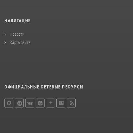
НАВИГАЦИЯ
Новости
Карта сайта
ОФИЦИАЛЬНЫЕ СЕТЕВЫЕ РЕСУРСЫ