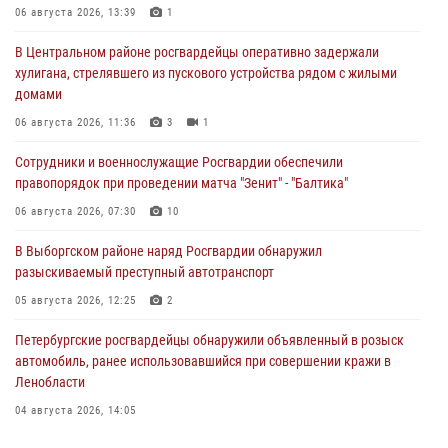
06 августа 2026, 13:39
1
В Центральном районе росгвардейцы оперативно задержали
хулигана, стрелявшего из пускового устройства рядом с жилыми
домами
06 августа 2026, 11:36
3
1
Сотрудники и военнослужащие Росгвардии обеспечили
правопорядок при проведении матча "Зенит" - "Балтика"
06 августа 2026, 07:30
10
В Выборгском районе наряд Росгвардии обнаружил
разыскиваемый преступный автотранспорт
05 августа 2026, 12:25
2
Петербургские росгвардейцы обнаружили объявленный в розыск
автомобиль, ранее использовавшийся при совершении кражи в
Ленобласти
04 августа 2026, 14:05