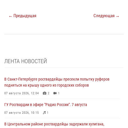
← Предыдущая
Следующая →
ЛЕНТА НОВОСТЕЙ
В Санкт-Петербурге росгвардейцы пресекли попытку руферов
подняться на крышу одного из городских соборов
07 августа 2026, 12:04
2
1
ГУ Росгвардии в эфире "Радио России". 7 августа
07 августа 2026, 10:15
1
В Центральном районе росгвардейцы задержали хулигана,