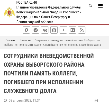
РОСГВАРДИЯ
Главное управление Федеральной службы
войск национальной гвардии Российской
Федерации по г.Санкт-Петербургу и
Ленинградской области
Главная
Новости
Сотрудники вневедомственной охраны Выборгского
района почтили память коллеги, погибшего при исполнении служебного долга
СОТРУДНИКИ ВНЕВЕДОМСТВЕННОЙ
ОХРАНЫ ВЫБОРГСКОГО РАЙОНА
ПОЧТИЛИ ПАМЯТЬ КОЛЛЕГИ,
ПОГИБШЕГО ПРИ ИСПОЛНЕНИИ
СЛУЖЕБНОГО ДОЛГА
08 апреля 2023, 11:34