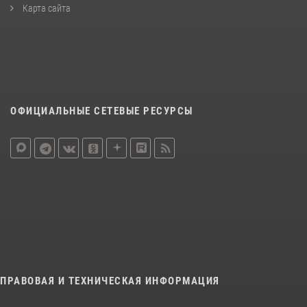
Карта сайта
ОФИЦИАЛЬНЫЕ СЕТЕВЫЕ РЕСУРСЫ
ПРАВОВАЯ И ТЕХНИЧЕСКАЯ ИНФОРМАЦИЯ