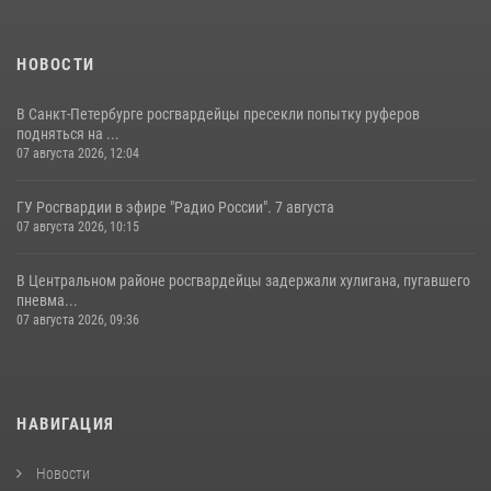
НОВОСТИ
В Санкт-Петербурге росгвардейцы пресекли попытку руферов
подняться на ...
07 августа 2026, 12:04
ГУ Росгвардии в эфире "Радио России". 7 августа
07 августа 2026, 10:15
В Центральном районе росгвардейцы задержали хулигана, пугавшего
пневма...
07 августа 2026, 09:36
НАВИГАЦИЯ
Новости