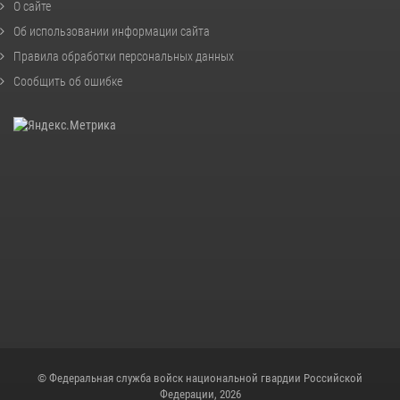
О сайте
Об использовании информации сайта
Правила обработки персональных данных
Сообщить об ошибке
© Федеральная служба войск национальной гвардии Российской
Федерации, 2026