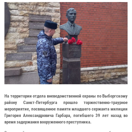
На территории отдела вневедомственной охраны по Выборгскому
району Санкт-Петербурга прошло торжественно-траурное
мероприятие, посвященное памяти младшего сержанта милиции
Григория Александровича Гарбара, погибшего 39 лет назад во
время задержания вооруженного преступника.