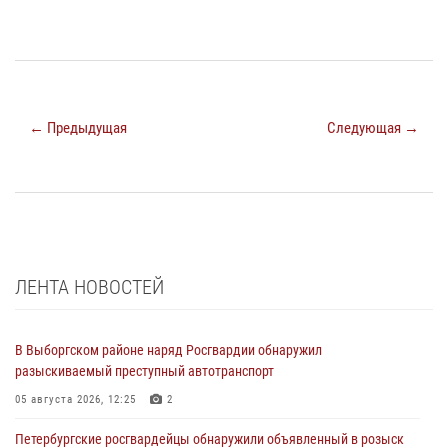
← Предыдущая
Следующая →
ЛЕНТА НОВОСТЕЙ
В Выборгском районе наряд Росгвардии обнаружил
разыскиваемый преступный автотранспорт
05 августа 2026, 12:25
2
Петербургские росгвардейцы обнаружили объявленный в розыск