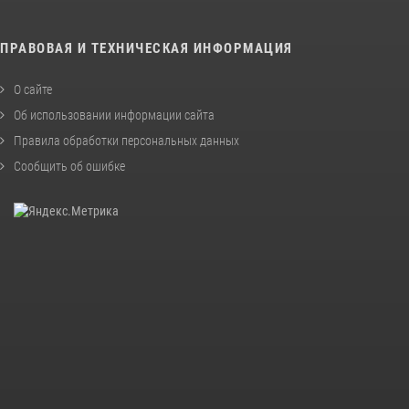
ПРАВОВАЯ И ТЕХНИЧЕСКАЯ ИНФОРМАЦИЯ
О сайте
Об использовании информации сайта
Правила обработки персональных данных
Сообщить об ошибке