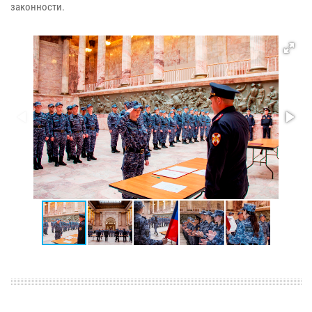
законности.​​​​​​​