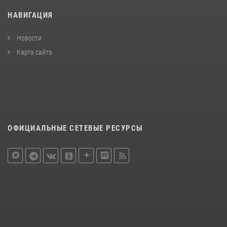
НАВИГАЦИЯ
Новости
Карта сайта
ОФИЦИАЛЬНЫЕ СЕТЕВЫЕ РЕСУРСЫ