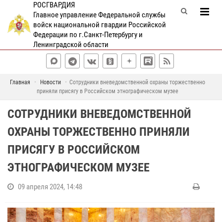
РОСГВАРДИЯ
Главное управление Федеральной службы
войск национальной гвардии Российской
Федерации по г.Санкт-Петербургу и
Ленинградской области
Главная
Новости
Сотрудники вневедомственной охраны торжественно
приняли присягу в Российском этнографическом музее
СОТРУДНИКИ ВНЕВЕДОМСТВЕННОЙ
ОХРАНЫ ТОРЖЕСТВЕННО ПРИНЯЛИ
ПРИСЯГУ В РОССИЙСКОМ
ЭТНОГРАФИЧЕСКОМ МУЗЕЕ
09 апреля 2024, 14:48