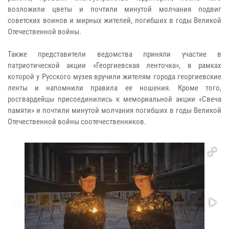
возложили цветы и почтили минутой молчания подвиг
советских воинов и мирных жителей, погибших в годы Великой
Отечественной войны.
Также представители ведомства приняли участие в
патриотической акции «Георгиевская ленточка», в рамках
которой у Русского музея вручили жителям города георгиевские
ленты и напомнили правила ее ношения. Кроме того,
росгвардейцы присоединились к мемориальной акции «Свеча
памяти» и почтили минутой молчания погибших в годы Великой
Отечественной войны соотечественников.