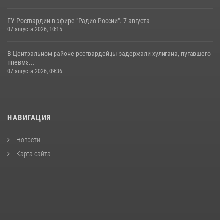
ГУ Росгвардии в эфире "Радио России". 7 августа
07 августа 2026, 10:15
В Центральном районе росгвардейцы задержали хулигана, пугавшего
пневма...
07 августа 2026, 09:36
НАВИГАЦИЯ
Новости
Карта сайта