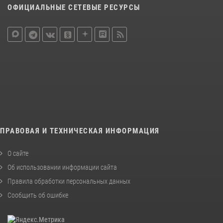
ОФИЦИАЛЬНЫЕ СЕТЕВЫЕ РЕСУРСЫ
ПРАВОВАЯ И ТЕХНИЧЕСКАЯ ИНФОРМАЦИЯ
О сайте
Об использовании информации сайта
Правила обработки персональных данных
Сообщить об ошибке