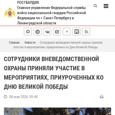
РОСГВАРДИЯ
Главное управление Федеральной службы
войск национальной гвардии Российской
Федерации по г.Санкт-Петербургу и
Ленинградской области
Главная
Новости
Сотрудники вневедомственной охраны приняли
участие в мероприятиях, приуроченных ко Дню Великой Победы
СОТРУДНИКИ ВНЕВЕДОМСТВЕННОЙ
ОХРАНЫ ПРИНЯЛИ УЧАСТИЕ В
МЕРОПРИЯТИЯХ, ПРИУРОЧЕННЫХ КО
ДНЮ ВЕЛИКОЙ ПОБЕДЫ
08 мая 2026, 09:44