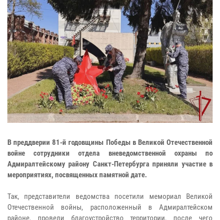
В преддверии 81-й годовщины Победы в Великой Отечественной
войне сотрудники отдела вневедомственной охраны по
Адмиралтейскому району Санкт-Петербурга приняли участие в
мероприятиях, посвященных памятной дате.
Так, представители ведомства посетили мемориал Великой
Отечественной войны, расположенный в Адмиралтейском
районе, провели благоустройство территории, после чего