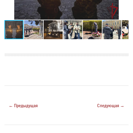
← Предыдущая
Следующая →