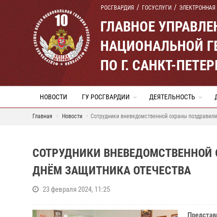
РОСГВАРДИЯ
ГОСУСЛУГИ
ЭЛЕКТРОННАЯ
ГЛАВНОЕ УПРАВЛ
НАЦИОНАЛЬНОЙ Г
ПО Г. САНКТ-ПЕТ
НОВОСТИ
ГУ РОСГВАРДИИ
ДЕЯТЕЛЬНОСТЬ
Главная
Новости
Сотрудники вневедомственной охраны поздравили
СОТРУДНИКИ ВНЕВЕДОМСТВЕННОЙ 
ДНЁМ ЗАЩИТНИКА ОТЕЧЕСТВА
23 февраля 2024, 11:25
Предста