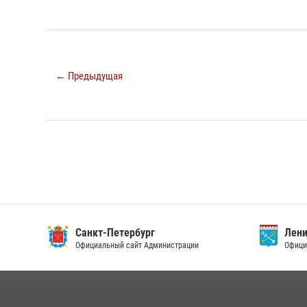
← Предыдущая
Санкт-Петербург
Ленин
Официальный сайт Администрации
Официа