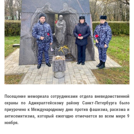
Посещение мемориала сотрудниками отдела вневедомственной
охраны по Адмиралтейскому району Санкт-Петербурга было
приурочено к Международному дню против фашизма, расизма и
антисемитизма, который ежегодно отмечается во всем мире 9
ноября.