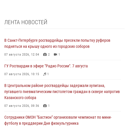
ЛЕНТА НОВОСТЕЙ
В Санкт-Петербурге росгвардейцы пресекли попытку руферов
подняться на крышу одного из городских соборов
07 августа 2026, 12:04
2
1
ГУ Росгвардии в эфире "Радио России". 7 августа
07 августа 2026, 10:15
1
В Центральном районе росгвардейцы задержали хулигана,
пугавшего пневматическим пистолетом граждан в сквере напротив
Казанского собора
07 августа 2026, 09:36
1
Сотрудники ОМОН "Бастион" организовали чемпионат по мини-
футболу в преддверии Дня физкультурника