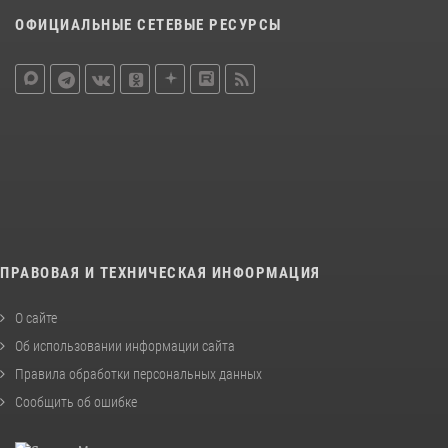
ОФИЦИАЛЬНЫЕ СЕТЕВЫЕ РЕСУРСЫ
ПРАВОВАЯ И ТЕХНИЧЕСКАЯ ИНФОРМАЦИЯ
О сайте
Об использовании информации сайта
Правила обработки персональных данных
Сообщить об ошибке