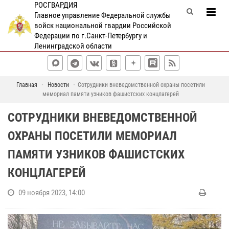
РОСГВАРДИЯ
Главное управление Федеральной службы
войск национальной гвардии Российской
Федерации по г.Санкт-Петербургу и
Ленинградской области
Главная
Новости
Сотрудники вневедомственной охраны посетили
мемориал памяти узников фашистских концлагерей
СОТРУДНИКИ ВНЕВЕДОМСТВЕННОЙ
ОХРАНЫ ПОСЕТИЛИ МЕМОРИАЛ
ПАМЯТИ УЗНИКОВ ФАШИСТСКИХ
КОНЦЛАГЕРЕЙ
09 ноября 2023, 14:00