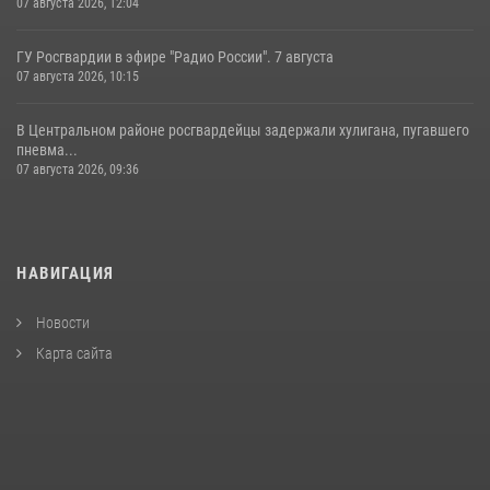
07 августа 2026, 12:04
ГУ Росгвардии в эфире "Радио России". 7 августа
07 августа 2026, 10:15
В Центральном районе росгвардейцы задержали хулигана, пугавшего
пневма...
07 августа 2026, 09:36
НАВИГАЦИЯ
Новости
Карта сайта