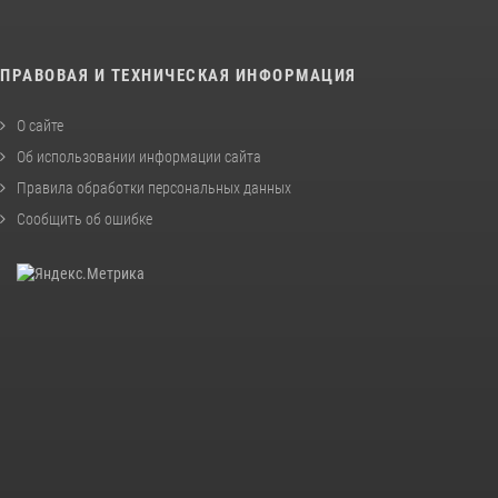
ПРАВОВАЯ И ТЕХНИЧЕСКАЯ ИНФОРМАЦИЯ
О сайте
Об использовании информации сайта
Правила обработки персональных данных
Сообщить об ошибке