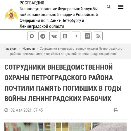
РОСГВАРДИЯ
Главное управление Федеральной службы
войск национальной гвардии Российской
Федерации по г.Санкт-Петербургу и
Ленинградской области
Главная
Новости
Сотрудники вневедомственной охраны Петроградского
района почтили память погибших в годы войны ленинградских рабочих
СОТРУДНИКИ ВНЕВЕДОМСТВЕННОЙ
ОХРАНЫ ПЕТРОГРАДСКОГО РАЙОНА
ПОЧТИЛИ ПАМЯТЬ ПОГИБШИХ В ГОДЫ
ВОЙНЫ ЛЕНИНГРАДСКИХ РАБОЧИХ
02 мая 2021, 07:45