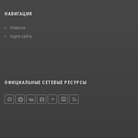
НАВИГАЦИЯ
Новости
Карта сайта
ОФИЦИАЛЬНЫЕ СЕТЕВЫЕ РЕСУРСЫ