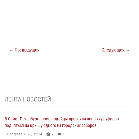
← Предыдущая
Следующая →
ЛЕНТА НОВОСТЕЙ
В Санкт-Петербурге росгвардейцы пресекли попытку руферов
подняться на крышу одного из городских соборов
07 августа 2026, 12:04
2
1