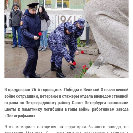
В преддверии 76-й годовщины Победы в Великой Отечественной
войне сотрудники, ветераны и стажеры отдела вневедомственной
охраны по Петроградскому району Санкт-Петербурга возложили
цветы к памятнику погибшим в годы войны работникам завода
«Полиграфмаш».
Этот мемориал находится на территории бывшего завода, на