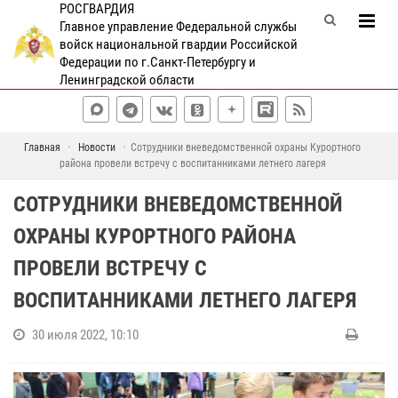
РОСГВАРДИЯ
Главное управление Федеральной службы
войск национальной гвардии Российской
Федерации по г.Санкт-Петербургу и
Ленинградской области
Главная
Новости
Сотрудники вневедомственной охраны Курортного
района провели встречу с воспитанниками летнего лагеря
СОТРУДНИКИ ВНЕВЕДОМСТВЕННОЙ
ОХРАНЫ КУРОРТНОГО РАЙОНА
ПРОВЕЛИ ВСТРЕЧУ С
ВОСПИТАННИКАМИ ЛЕТНЕГО ЛАГЕРЯ
30 июля 2022, 10:10