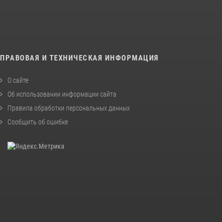
ПРАВОВАЯ И ТЕХНИЧЕСКАЯ ИНФОРМАЦИЯ
О сайте
Об использовании информации сайта
Правила обработки персональных данных
Сообщить об ошибке