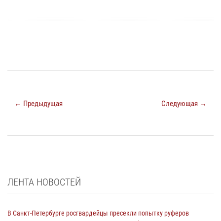
← Предыдущая
Следующая →
ЛЕНТА НОВОСТЕЙ
В Санкт-Петербурге росгвардейцы пресекли попытку руферов