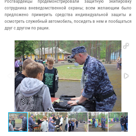
Росгвардейцы продемонстрировали защитную экипировку
сотрудника вневедомственной охраны; всем желающим было
предложено примерить средства индивидуальной защиты и
осмотреть служебный автомобиль, посидеть в нем и пообщаться
друг с другом по рации.