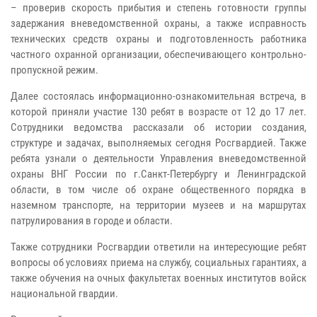
– проверив скорость прибытия и степень готовности группы
задержания вневедомственной охраны, а также исправность
технических средств охраны и подготовленность работника
частного охранной организации, обеспечивающего контрольно-
пропускной режим.
Далее состоялась информационно-ознакомительная встреча, в
которой приняли участие 130 ребят в возрасте от 12 до 17 лет.
Сотрудники ведомства рассказали об истории создания,
структуре и задачах, выполняемых сегодня Росгвардией. Также
ребята узнали о деятельности Управления вневедомственной
охраны ВНГ России по г.Санкт-Петербургу и Ленинградской
области, в том числе об охране общественного порядка в
наземном транспорте, на территории музеев и на маршрутах
патрулирования в городе и области.
Также сотрудники Росгвардии ответили на интересующие ребят
вопросы об условиях приема на службу, социальных гарантиях, а
также обучения на очных факультетах военных институтов войск
национальной гвардии.