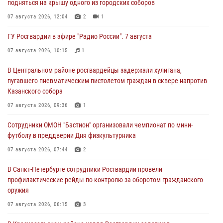
подняться на крышу одного из городских соборов
07 августа 2026, 12:04
2
1
ГУ Росгвардии в эфире "Радио России". 7 августа
07 августа 2026, 10:15
1
В Центральном районе росгвардейцы задержали хулигана,
пугавшего пневматическим пистолетом граждан в сквере напротив
Казанского собора
07 августа 2026, 09:36
1
Сотрудники ОМОН "Бастион" организовали чемпионат по мини-
футболу в преддверии Дня физкультурника
07 августа 2026, 07:44
2
В Санкт-Петербурге сотрудники Росгвардии провели
профилактические рейды по контролю за оборотом гражданского
оружия
07 августа 2026, 06:15
3