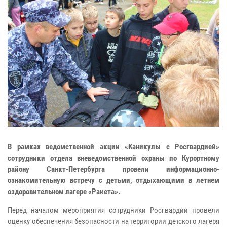
В рамках ведомственной акции «Каникулы с Росгвардией»
сотрудники отдела вневедомственной охраны по Курортному
району Санкт-Петербурга провели информационно-
ознакомительную встречу с детьми, отдыхающими в летнем
оздоровительном лагере «Ракета».
Перед началом мероприятия сотрудники Росгвардии провели
оценку обеспечения безопасности на территории детского лагеря