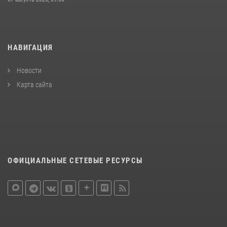
НАВИГАЦИЯ
Новости
Карта сайта
ОФИЦИАЛЬНЫЕ СЕТЕВЫЕ РЕСУРСЫ