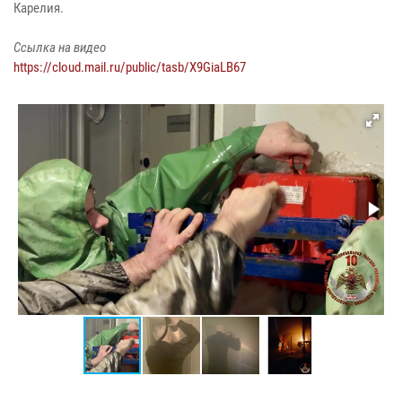
Карелия.
Ссылка на видео
https://cloud.mail.ru/public/tasb/X9GiaLB67