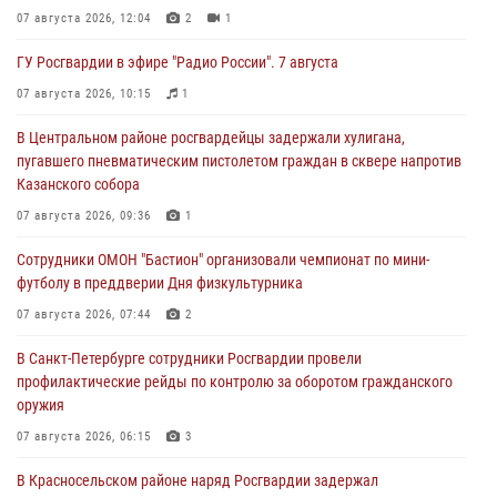
07 августа 2026, 12:04
2
1
ГУ Росгвардии в эфире "Радио России". 7 августа
07 августа 2026, 10:15
1
В Центральном районе росгвардейцы задержали хулигана,
пугавшего пневматическим пистолетом граждан в сквере напротив
Казанского собора
07 августа 2026, 09:36
1
Сотрудники ОМОН "Бастион" организовали чемпионат по мини-
футболу в преддверии Дня физкультурника
07 августа 2026, 07:44
2
В Санкт-Петербурге сотрудники Росгвардии провели
профилактические рейды по контролю за оборотом гражданского
оружия
07 августа 2026, 06:15
3
В Красносельском районе наряд Росгвардии задержал