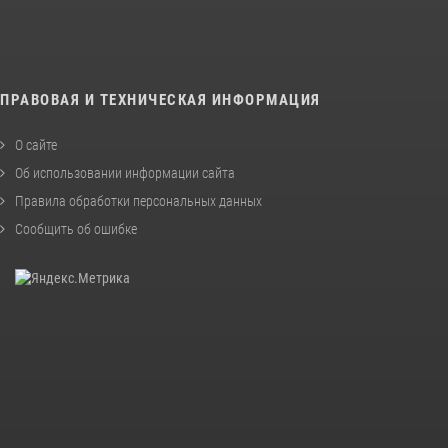
ПРАВОВАЯ И ТЕХНИЧЕСКАЯ ИНФОРМАЦИЯ
О сайте
Об использовании информации сайта
Правила обработки персональных данных
Сообщить об ошибке