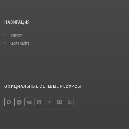
НАВИГАЦИЯ
Новости
Карта сайта
ОФИЦИАЛЬНЫЕ СЕТЕВЫЕ РЕСУРСЫ