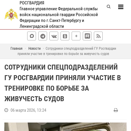
РОСГВАРДИЯ
Главное управление Федеральной службы
войск национальной гвардии Российской
Федерации по г.Санкт-Петербургу и
Ленинградской области
Главная
Новости
Сотрудники спецподразделений ГУ Росгвардии
приняли участие в тренировке по борьбе за живучесть судов
СОТРУДНИКИ СПЕЦПОДРАЗДЕЛЕНИЙ
ГУ РОСГВАРДИИ ПРИНЯЛИ УЧАСТИЕ В
ТРЕНИРОВКЕ ПО БОРЬБЕ ЗА
ЖИВУЧЕСТЬ СУДОВ
06 марта 2026, 13:24