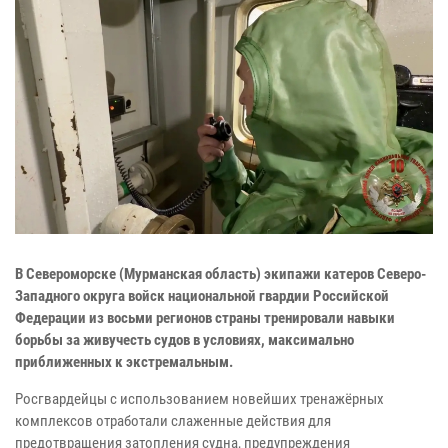
В Североморске (Мурманская область) экипажи катеров Северо-
Западного округа войск национальной гвардии Российской
Федерации из восьми регионов страны тренировали навыки
борьбы за живучесть судов в условиях, максимально
приближенных к экстремальным.
Росгвардейцы с использованием новейших тренажёрных
комплексов отработали слаженные действия для
предотвращения затопления судна, предупреждения