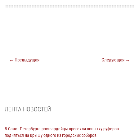
← Предыдущая
Следующая →
ЛЕНТА НОВОСТЕЙ
В Санкт-Петербурге росгвардейцы пресекли попытку руферов
подняться на крышу одного из городских соборов