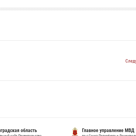
След
градская область
Главное управление МВД