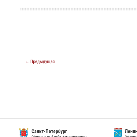
← Предыдущая
Санкт-Петербург
Ленин