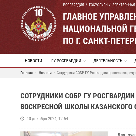
РОСГВАРДИЯ
ГОСУСЛУГИ
ЭЛЕКТРОННАЯ
ГЛАВНОЕ УПРАВЛ
НАЦИОНАЛЬНОЙ Г
ПО Г. САНКТ-ПЕТ
НОВОСТИ
ГУ РОСГВАРДИИ
ДЕЯТЕЛЬНОСТЬ
Главная
Новости
Сотрудники СОБР ГУ Росгвардии провели встречу
СОТРУДНИКИ СОБР ГУ РОСГВАРДИИ
ВОСКРЕСНОЙ ШКОЛЫ КАЗАНСКОГО 
10 декабря 2024, 12:54
Для уча